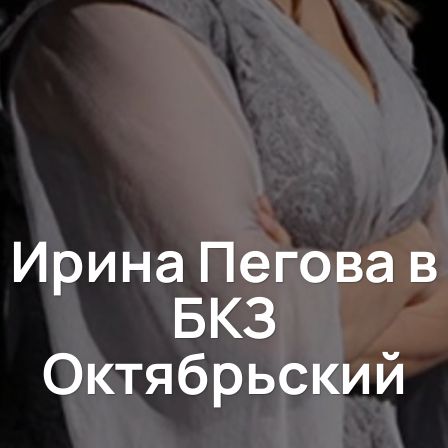
Ирина Пегова в
БКЗ
Октябрьский