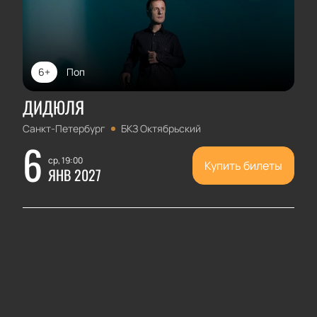
6+
Поп
ДИДЮЛЯ
Санкт-Петербург
БКЗ Октябрьский
6
ср, 19:00
Купить билеты
ЯНВ 2027