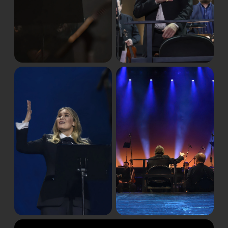
вашу электронную почту в цифровом виде, и вы
можете распечатать их для посещения
концертного зала.