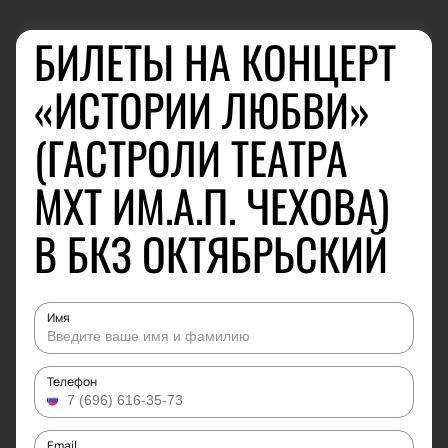
БИЛЕТЫ НА КОНЦЕРТ
«ИСТОРИИ ЛЮБВИ»
(ГАСТРОЛИ ТЕАТРА
МХТ ИМ.А.П. ЧЕХОВА)
В БКЗ ОКТЯБРЬСКИЙ
Имя
Телефон
Email