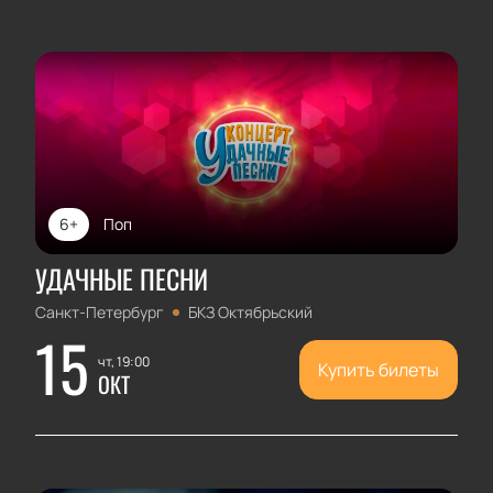
6+
Поп
УДАЧНЫЕ ПЕСНИ
Санкт-Петербург
БКЗ Октябрьский
15
чт, 19:00
Купить билеты
ОКТ