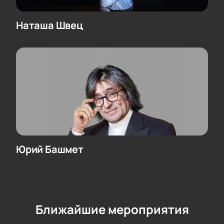
Наташа Швец
Юрий Башмет
Ближайшие мероприятия