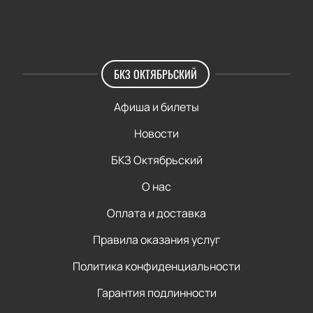
БКЗ ОКТЯБРЬСКИЙ
Афиша и билеты
Новости
БКЗ Октябрьский
О нас
Оплата и доставка
Правила оказания услуг
Политика конфиденциальности
Гарантия подлинности