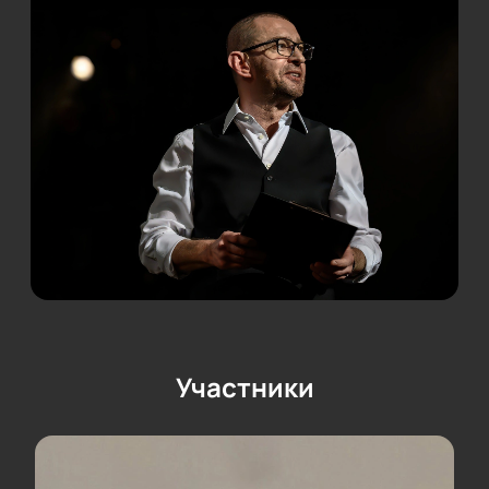
Участники