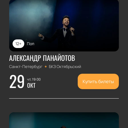
12+
Поп
АЛЕКСАНДР ПАНАЙОТОВ
Санкт-Петербург
БКЗ Октябрьский
29
чт, 19:00
Купить билеты
ОКТ