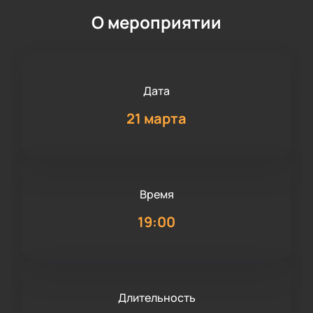
О мероприятии
Дата
21 марта
Время
19:00
Длительность