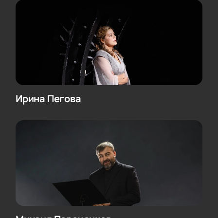
Ирина Пегова