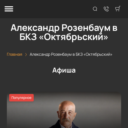
Александр Розенбаум в
БКЗ «Октябрьский»
Главная
Александр Розенбаум в БКЗ «Октябрьский»
Афиша
Популярное