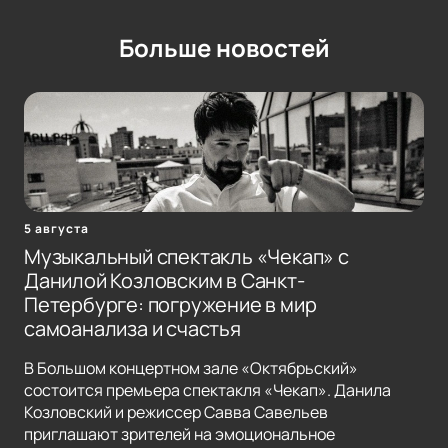
Больше новостей
5 августа
Музыкальный спектакль «Чекап» с
Данилой Козловским в Санкт-
Петербурге: погружение в мир
самоанализа и счастья
В Большом концертном зале «Октябрьский»
состоится премьера спектакля «Чекап». Данила
Козловский и режиссер Савва Савельев
приглашают зрителей на эмоциональное