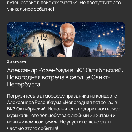
путешествие в поисках счастья. Не пропустите это
уникальное событие!
3 августа
Александр Розенбаум в БКЗ Октябрьский:
Новогодняя встреча в сердце Санкт-
Петербурга
Погрузитесь в атмосферу праздника на концерте
Александра Розенбаума «Новогодняя встреча» в
БКЗ Октябрьский. Исполнитель подарит вам вечер
музыкального волшебства с любимыми хитами и
новыми композициями. Не упустите шанс стать
частью этого события!