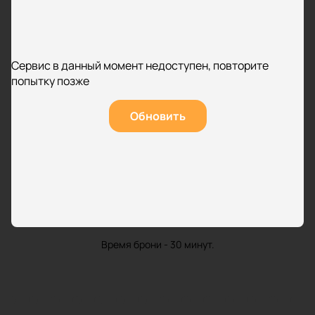
Сервис в данный момент недоступен, повторите
попытку позже
Обновить
Время брони - 30 минут.