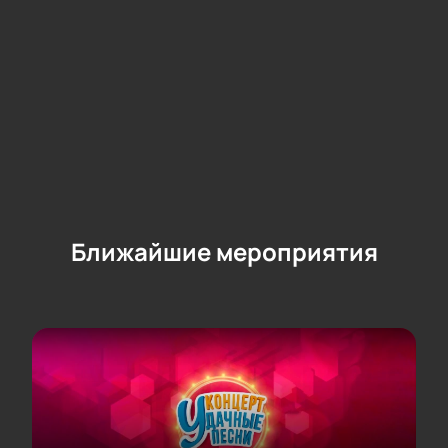
Ближайшие мероприятия