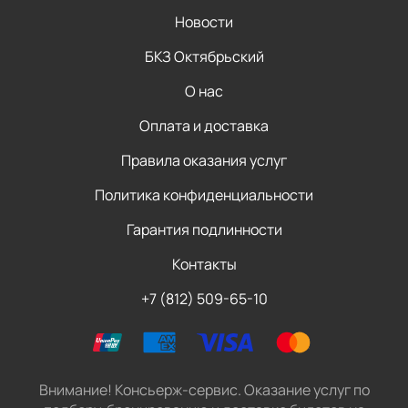
Новости
БКЗ Октябрьский
О нас
Оплата и доставка
Правила оказания услуг
Политика конфиденциальности
Гарантия подлинности
Контакты
+7 (812) 509-65-10
Внимание! Консьерж-сервис. Оказание услуг по