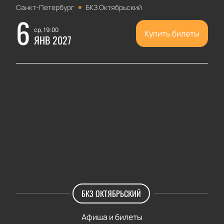
Санкт-Петербург
БКЗ Октябрьский
6
ср, 19:00
Купить билеты
ЯНВ 2027
БКЗ ОКТЯБРЬСКИЙ
Афиша и билеты