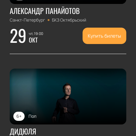
АЛЕКСАНДР ПАНАЙОТОВ
Санкт-Петербург
БКЗ Октябрьский
29
чт, 19:00
Купить билеты
ОКТ
6+
Поп
ДИДЮЛЯ