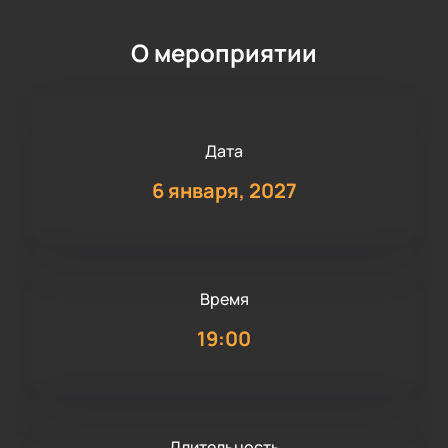
О мероприятии
Дата
6 января, 2027
Время
19:00
Длительность