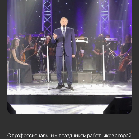
С профессиональным праздником работников скорой