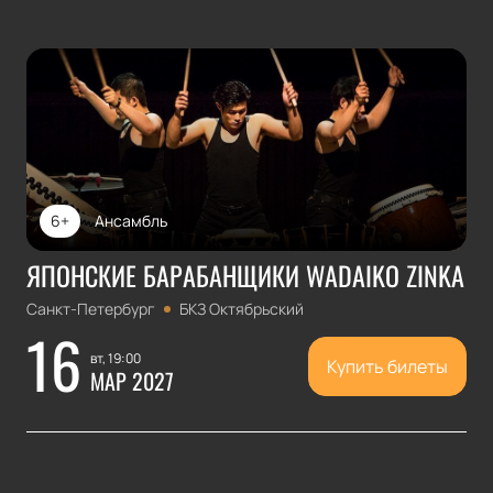
6+
Ансамбль
ЯПОНСКИЕ БАРАБАНЩИКИ WADAIKO ZINKA
Санкт-Петербург
БКЗ Октябрьский
16
вт, 19:00
Купить билеты
МАР 2027