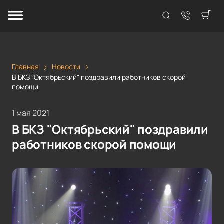
Главная
Новости
В БКЗ "Октябрьский" поздравили работников скорой
помощи
1 мая 2021
В БКЗ "Октябрьский" поздравили
работников скорой помощи