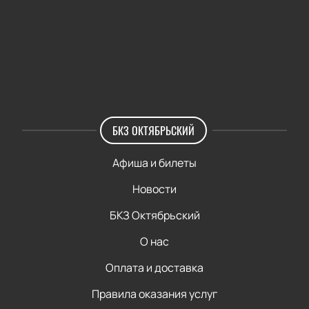
БКЗ ОКТЯБРЬСКИЙ
Афиша и билеты
Новости
БКЗ Октябрьский
О нас
Оплата и доставка
Правила оказания услуг