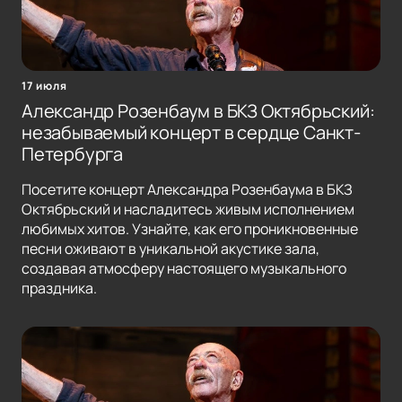
17 июля
Александр Розенбаум в БКЗ Октябрьский:
незабываемый концерт в сердце Санкт-
Петербурга
Посетите концерт Александра Розенбаума в БКЗ
Октябрьский и насладитесь живым исполнением
любимых хитов. Узнайте, как его проникновенные
песни оживают в уникальной акустике зала,
создавая атмосферу настоящего музыкального
праздника.