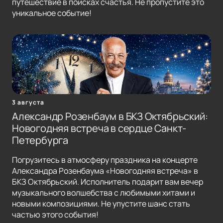
путешествие в поисках счастья. Не пропустите это
уникальное событие!
3 августа
Александр Розенбаум в БКЗ Октябрьский:
Новогодняя встреча в сердце Санкт-
Петербурга
Погрузитесь в атмосферу праздника на концерте
Александра Розенбаума «Новогодняя встреча» в
БКЗ Октябрьский. Исполнитель подарит вам вечер
музыкального волшебства с любимыми хитами и
новыми композициями. Не упустите шанс стать
частью этого события!