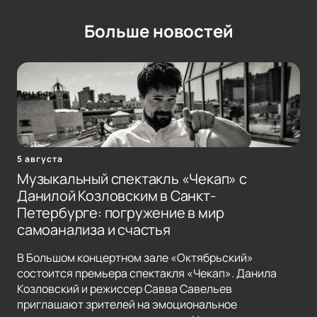
Больше новостей
5 августа
Музыкальный спектакль «Чекап» с
Данилой Козловским в Санкт-
Петербурге: погружение в мир
самоанализа и счастья
В Большом концертном зале «Октябрьский»
состоится премьера спектакля «Чекап». Данила
Козловский и режиссер Савва Савельев
приглашают зрителей на эмоциональное