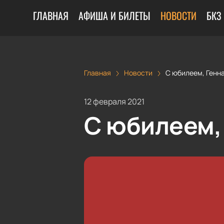
ГЛАВНАЯ
АФИША И БИЛЕТЫ
НОВОСТИ
БКЗ
Главная
Новости
С юбилеем, Генн
12 февраля 2021
С юбилеем,