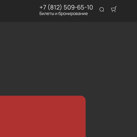
+7 (812) 509-65-10
Билеты и бронирование