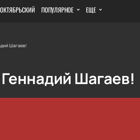
 ОКТЯБРЬСКИЙ
ПОПУЛЯРНОЕ
ЕЩЕ
адий Шагаев!
 Геннадий Шагаев!