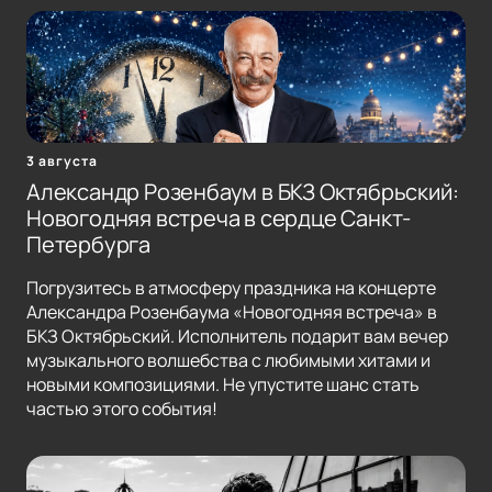
3 августа
Александр Розенбаум в БКЗ Октябрьский:
Новогодняя встреча в сердце Санкт-
Петербурга
Погрузитесь в атмосферу праздника на концерте
Александра Розенбаума «Новогодняя встреча» в
БКЗ Октябрьский. Исполнитель подарит вам вечер
музыкального волшебства с любимыми хитами и
новыми композициями. Не упустите шанс стать
частью этого события!