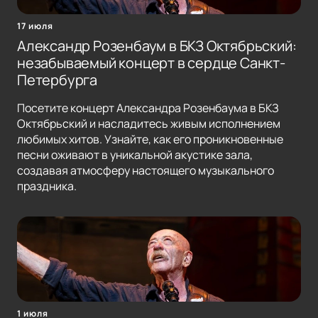
17 июля
Александр Розенбаум в БКЗ Октябрьский:
незабываемый концерт в сердце Санкт-
Петербурга
Посетите концерт Александра Розенбаума в БКЗ
Октябрьский и насладитесь живым исполнением
любимых хитов. Узнайте, как его проникновенные
песни оживают в уникальной акустике зала,
создавая атмосферу настоящего музыкального
праздника.
1 июля