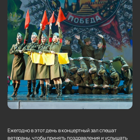
Ежегодно в этот день в концертный зал спешат
ветераны, чтобы принять поздравления и услышать