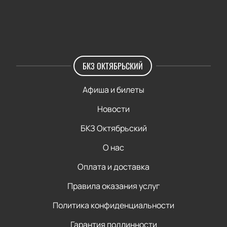
БКЗ ОКТЯБРЬСКИЙ
Афиша и билеты
Новости
БКЗ Октябрьский
О нас
Оплата и доставка
Правила оказания услуг
Политика конфиденциальности
Гарантия подлинности