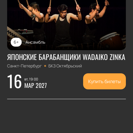
6+
Ансамбль
ЯПОНСКИЕ БАРАБАНЩИКИ WADAIKO ZINKA
Санкт-Петербург
БКЗ Октябрьский
16
вт, 19:00
Купить билеты
МАР 2027