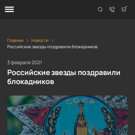
Главная
Новости
Российские звезды поздравили блокадников
3 февраля 2021
Российские звезды поздравили
блокадников