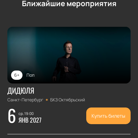
Ближайшие мероприятия
6+
Поп
ДИДЮЛЯ
Санкт-Петербург
БКЗ Октябрьский
6
ср, 19:00
Купить билеты
ЯНВ 2027