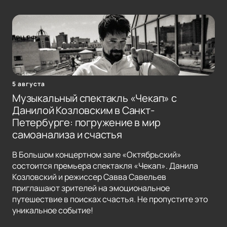
5 августа
Музыкальный спектакль «Чекап» с
Данилой Козловским в Санкт-
Петербурге: погружение в мир
самоанализа и счастья
В Большом концертном зале «Октябрьский»
состоится премьера спектакля «Чекап». Данила
Козловский и режиссер Савва Савельев
приглашают зрителей на эмоциональное
путешествие в поисках счастья. Не пропустите это
уникальное событие!