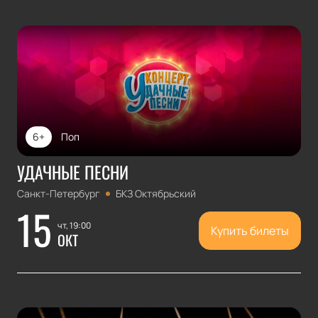
6+
Поп
УДАЧНЫЕ ПЕСНИ
Санкт-Петербург
БКЗ Октябрьский
15
чт, 19:00
Купить билеты
ОКТ