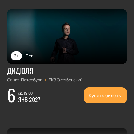
6+
Поп
ДИДЮЛЯ
Санкт-Петербург
БКЗ Октябрьский
6
ср, 19:00
Купить билеты
ЯНВ 2027