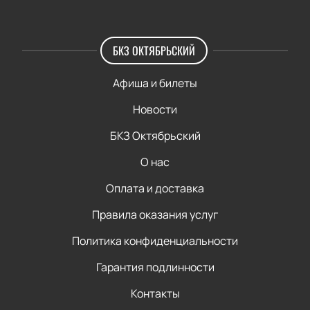
БКЗ ОКТЯБРЬСКИЙ
Афиша и билеты
Новости
БКЗ Октябрьский
О нас
Оплата и доставка
Правила оказания услуг
Политика конфиденциальности
Гарантия подлинности
Контакты