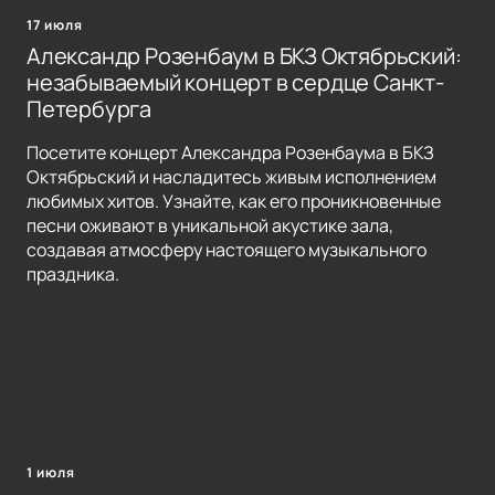
17 июля
Александр Розенбаум в БКЗ Октябрьский:
незабываемый концерт в сердце Санкт-
Петербурга
Посетите концерт Александра Розенбаума в БКЗ
Октябрьский и насладитесь живым исполнением
любимых хитов. Узнайте, как его проникновенные
песни оживают в уникальной акустике зала,
создавая атмосферу настоящего музыкального
праздника.
1 июля