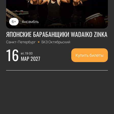
6+
Ансамбль
ЯПОНСКИЕ БАРАБАНЩИКИ WADAIKO ZINKA
Санкт-Петербург
БКЗ Октябрьский
16
вт, 19:00
Купить билеты
МАР 2027