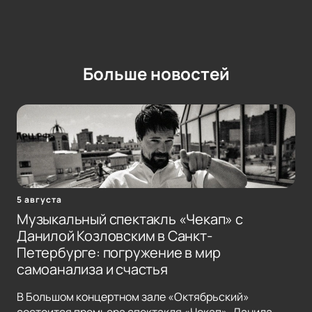
Больше новостей
5 августа
Музыкальный спектакль «Чекап» с
Данилой Козловским в Санкт-
Петербурге: погружение в мир
самоанализа и счастья
В Большом концертном зале «Октябрьский»