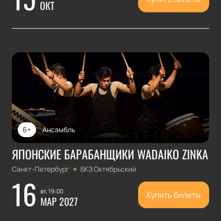
ОКТ
6+
Ансамбль
ЯПОНСКИЕ БАРАБАНЩИКИ WADAIKO ZINKA
Санкт-Петербург
БКЗ Октябрьский
16
вт, 19:00
Купить билеты
МАР 2027