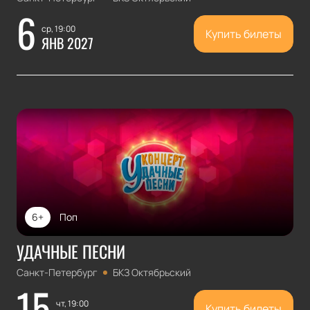
6
ср, 19:00
Купить билеты
ЯНВ 2027
6+
Поп
УДАЧНЫЕ ПЕСНИ
Санкт-Петербург
БКЗ Октябрьский
15
чт, 19:00
Купить билеты