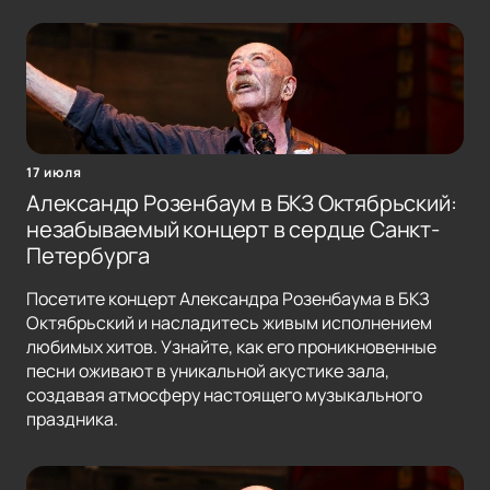
17 июля
Александр Розенбаум в БКЗ Октябрьский:
незабываемый концерт в сердце Санкт-
Петербурга
Посетите концерт Александра Розенбаума в БКЗ
Октябрьский и насладитесь живым исполнением
любимых хитов. Узнайте, как его проникновенные
песни оживают в уникальной акустике зала,
создавая атмосферу настоящего музыкального
праздника.