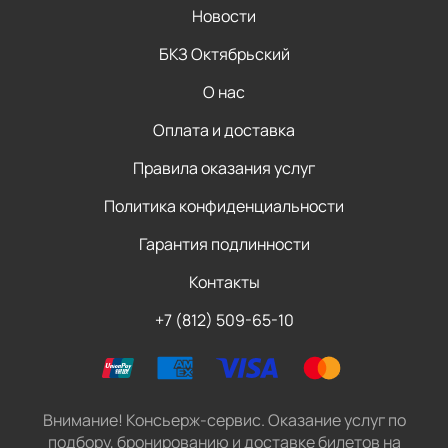
Новости
БКЗ Октябрьский
О нас
Оплата и доставка
Правила оказания услуг
Политика конфиденциальности
Гарантия подлинности
Контакты
+7 (812) 509-65-10
Внимание! Консьерж-сервис. Оказание услуг по
подбору, бронированию и доставке билетов на