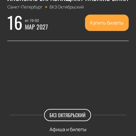
Санкт-Петербург
БКЗ Октябрьский
16
вт, 19:00
Купить билеты
МАР 2027
БКЗ ОКТЯБРЬСКИЙ
Афиша и билеты