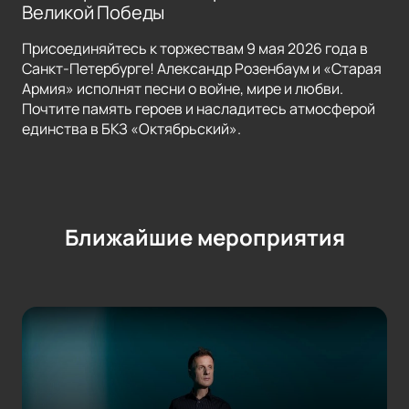
Великой Победы
Присоединяйтесь к торжествам 9 мая 2026 года в
Санкт-Петербурге! Александр Розенбаум и «Старая
Армия» исполнят песни о войне, мире и любви.
Почтите память героев и насладитесь атмосферой
единства в БКЗ «Октябрьский».
Ближайшие мероприятия