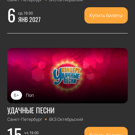
6
ср, 19:00
Купить билеты
ЯНВ 2027
6+
Поп
УДАЧНЫЕ ПЕСНИ
Санкт-Петербург
БКЗ Октябрьский
15
чт, 19:00