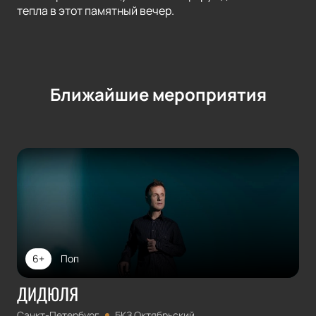
тепла в этот памятный вечер.
Ближайшие мероприятия
6+
Поп
ДИДЮЛЯ
Санкт-Петербург
БКЗ Октябрьский