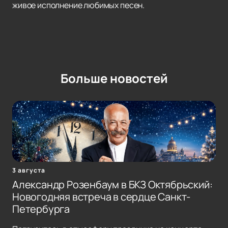
живое исполнение любимых песен.
Больше новостей
3 августа
Александр Розенбаум в БКЗ Октябрьский:
Новогодняя встреча в сердце Санкт-
Петербурга