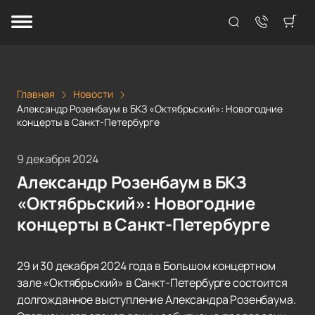
Главная
Новости
Александр Розенбаум в БКЗ «Октябрьский»: Новогодние
концерты в Санкт-Петербурге
9 декабря 2024
Александр Розенбаум в БКЗ
«Октябрьский»: Новогодние
концерты в Санкт-Петербурге
29 и 30 декабря 2024 года в Большом концертном
зале «Октябрьский» в Санкт-Петербурге состоится
долгожданное выступление Александра Розенбаума.