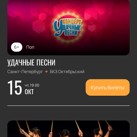
6+
Поп
УДАЧНЫЕ ПЕСНИ
Санкт-Петербург
БКЗ Октябрьский
15
чт, 19:00
Купить билеты
ОКТ