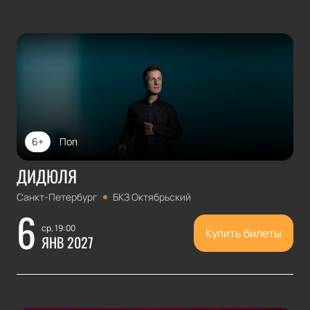
6+
Поп
ДИДЮЛЯ
Санкт-Петербург
БКЗ Октябрьский
6
ср, 19:00
Купить билеты
ЯНВ 2027