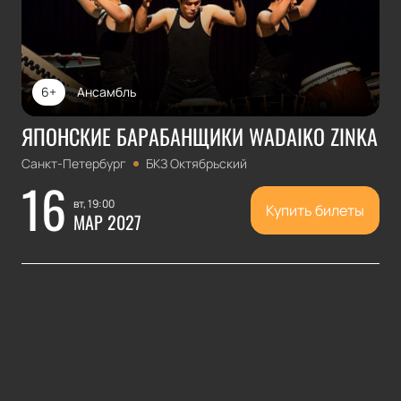
6+
Ансамбль
ЯПОНСКИЕ БАРАБАНЩИКИ WADAIKO ZINKA
Санкт-Петербург
БКЗ Октябрьский
16
вт, 19:00
Купить билеты
МАР 2027