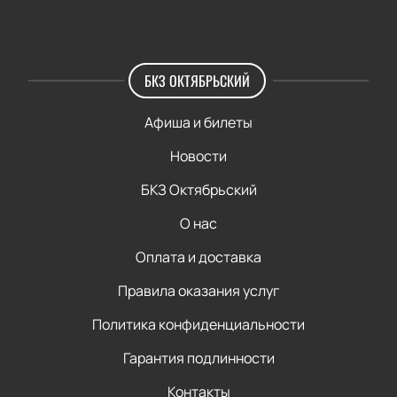
БКЗ ОКТЯБРЬСКИЙ
Афиша и билеты
Новости
БКЗ Октябрьский
О нас
Оплата и доставка
Правила оказания услуг
Политика конфиденциальности
Гарантия подлинности
Контакты