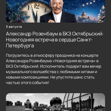
3 августа
Александр Розенбаум в БКЗ Октябрьский:
Новогодняя встреча в сердце Санкт-
Петербурга
Погрузитесь в атмосферу праздника на концерте
Александра Розенбаума «Новогодняя встреча» в
БКЗ Октябрьский. Исполнитель подарит вам вечер
музыкального волшебства с любимыми хитами и
новыми композициями. Не упустите шанс стать
частью этого события!