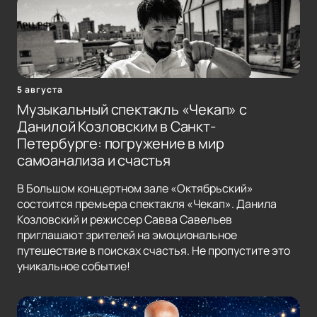
5 августа
Музыкальный спектакль «Чекап» с
Данилой Козловским в Санкт-
Петербурге: погружение в мир
самоанализа и счастья
В Большом концертном зале «Октябрьский»
состоится премьера спектакля «Чекап». Данила
Козловский и режиссер Савва Савельев
приглашают зрителей на эмоциональное
путешествие в поисках счастья. Не пропустите это
уникальное событие!