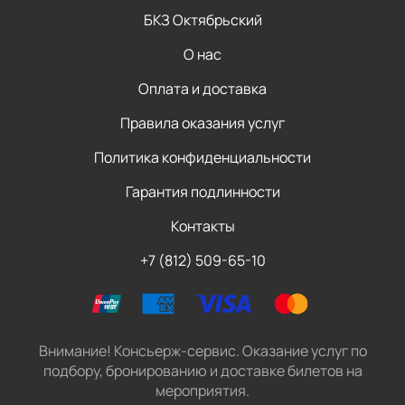
БКЗ Октябрьский
О нас
Оплата и доставка
Правила оказания услуг
Политика конфиденциальности
Гарантия подлинности
Контакты
+7 (812) 509-65-10
Внимание! Консьерж-сервис. Оказание услуг по
подбору, бронированию и доставке билетов на
мероприятия.