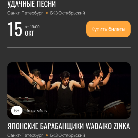
УДАЧНЫЕ ПЕСНИ
Санкт-Петербург
БКЗ Октябрьский
15
чт, 19:00
Купить билеты
ОКТ
6+
Ансамбль
ЯПОНСКИЕ БАРАБАНЩИКИ WADAIKO ZINKA
Санкт-Петербург
БКЗ Октябрьский