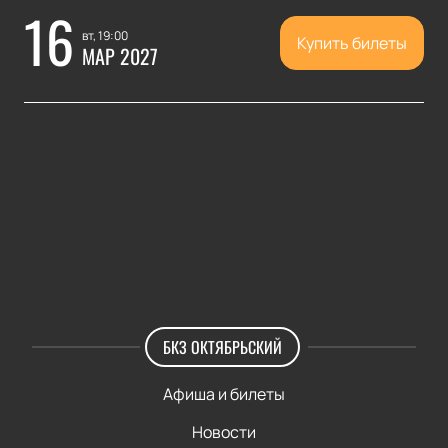
16
вт, 19:00
Купить билеты
МАР 2027
БКЗ ОКТЯБРЬСКИЙ
Афиша и билеты
Новости