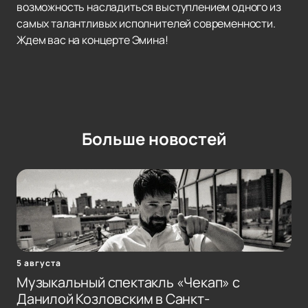
возможность насладиться выступлением одного из
самых талантливых исполнителей современности.
Ждем вас на концерте Эмина!
Больше новостей
5 августа
Музыкальный спектакль «Чекап» с
Данилой Козловским в Санкт-