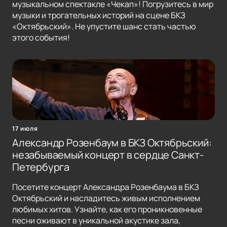
музыкальном спектакле «Чекап»! Погрузитесь в мир
музыки и трогательных историй на сцене БКЗ
«Октябрьский». Не упустите шанс стать частью
этого события!
17 июля
Александр Розенбаум в БКЗ Октябрьский:
незабываемый концерт в сердце Санкт-
Петербурга
Посетите концерт Александра Розенбаума в БКЗ
Октябрьский и насладитесь живым исполнением
любимых хитов. Узнайте, как его проникновенные
песни оживают в уникальной акустике зала,