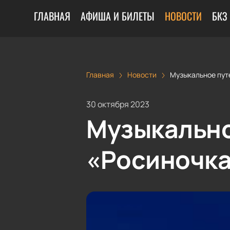
ГЛАВНАЯ
АФИША И БИЛЕТЫ
НОВОСТИ
БКЗ
Главная
Новости
Музыкальное пут
30 октября 2023
Музыкально
«Росиночка