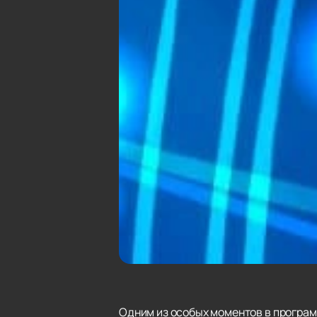
Одним из особых моментов в програ