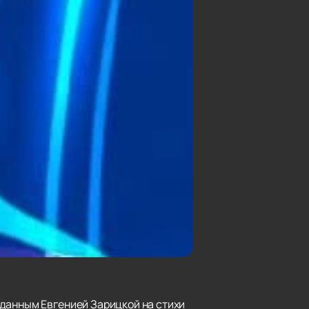
зданным Евгенией Зарицкой на стихи