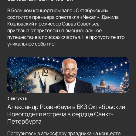
В Большом концертном зале «Октябрьский»
состоится премьера спектакля «Чекап». Данила
Козловский и режиссер Савва Савельев
приглашают зрителей на эмоциональное
путешествие в поисках счастья. Не пропустите это
уникальное событие!
3 августа
Александр Розенбаум в БКЗ Октябрьский:
Новогодняя встреча в сердце Санкт-
Петербурга
Погрузитесь в атмосферу праздника на концерте