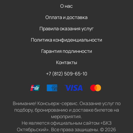
О нас
Оплата и доставка
Правила оказания услуг
Политика конфиденциальности
Гарантия подлинности
Контакты
+7 (812) 509-65-10
Внимание! Консьерж-сервис. Оказание услуг по
подбору, бронированию и доставке билетов на
мероприятия.
Не является официальным сайтом «БКЗ
Октябрьский». Все права защищены.
©
2026