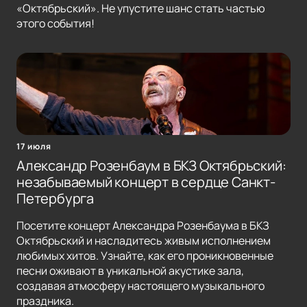
«Октябрьский». Не упустите шанс стать частью
этого события!
17 июля
Александр Розенбаум в БКЗ Октябрьский:
незабываемый концерт в сердце Санкт-
Петербурга
Посетите концерт Александра Розенбаума в БКЗ
Октябрьский и насладитесь живым исполнением
любимых хитов. Узнайте, как его проникновенные
песни оживают в уникальной акустике зала,
создавая атмосферу настоящего музыкального
праздника.