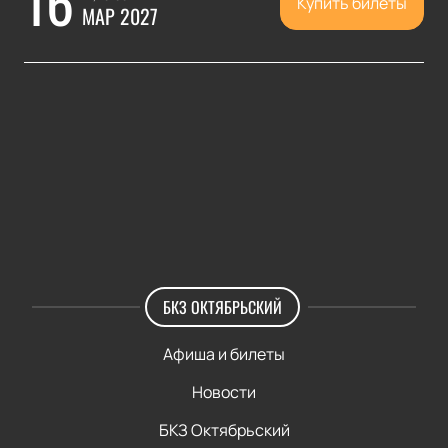
16
Купить билеты
МАР 2027
БКЗ ОКТЯБРЬСКИЙ
Афиша и билеты
Новости
БКЗ Октябрьский