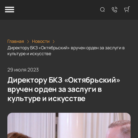
Главная
Новости
Директору БКЗ «Октябрьский» вручен орден за заслуги в
культуре и искусстве
29 июля 2023
Директору БКЗ «Октябрьский»
вручен орден за заслуги в
культуре и искусстве