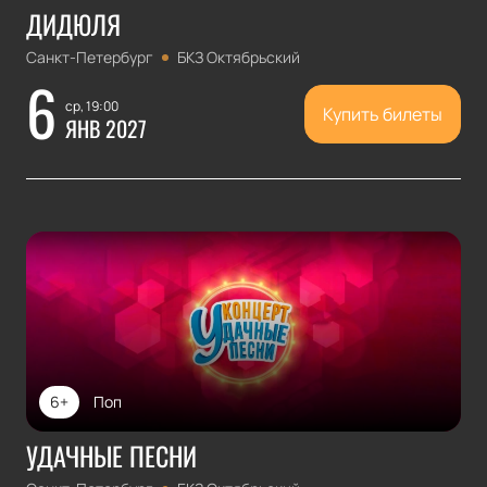
ДИДЮЛЯ
Санкт-Петербург
БКЗ Октябрьский
6
ср, 19:00
Купить билеты
ЯНВ 2027
6+
Поп
УДАЧНЫЕ ПЕСНИ