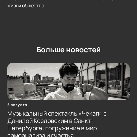
жизни общества.
Больше новостей
5 августа
Музыкальный спектакль «Чекап» с
Данилой Козловским в Санкт-
Петербурге: погружение в мир
самоанализа и счастья