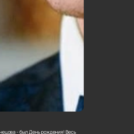
рнецова - был День рождения! Весь