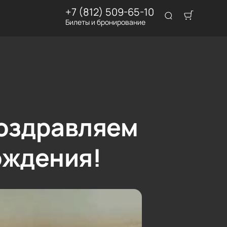
+7 (812) 509-65-10
Билеты и бронирование
Поздравляем
ождения!