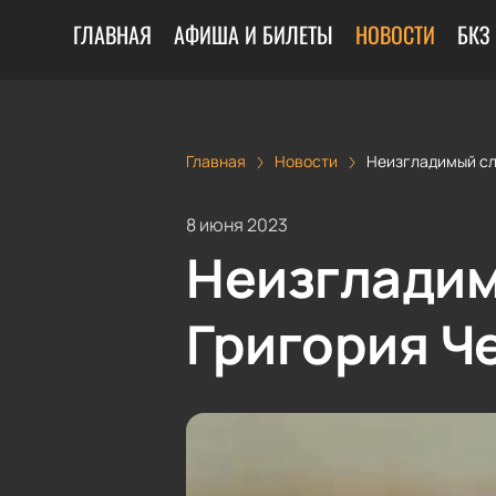
ГЛАВНАЯ
АФИША И БИЛЕТЫ
НОВОСТИ
БКЗ
Главная
Новости
Неизгладимый сл
8 июня 2023
Неизгладим
Григория Ч