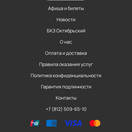
Афиша и билеты
Новости
БКЗ Октябрьский
О нас
Оплата и доставка
Правила оказания услуг
Политика конфиденциальности
Гарантия подлинности
Контакты
+7 (812) 509-65-10