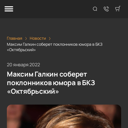
Главная
Новости
Максим Галкин соберет поклонников юмора в БКЗ
«Октябрьский»
20 января 2022
Максим Галкин соберет
поклонников юмора в БКЗ
«Октябрьский»