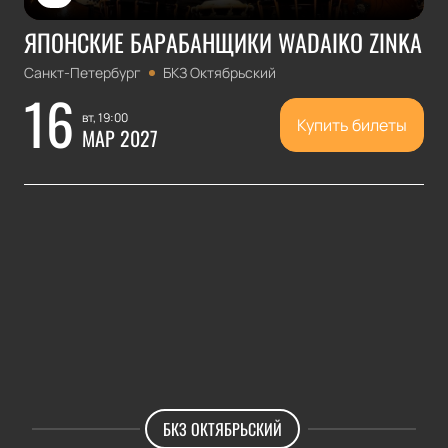
ЯПОНСКИЕ БАРАБАНЩИКИ WADAIKO ZINKA
Санкт-Петербург
БКЗ Октябрьский
16
вт, 19:00
Купить билеты
МАР 2027
БКЗ ОКТЯБРЬСКИЙ