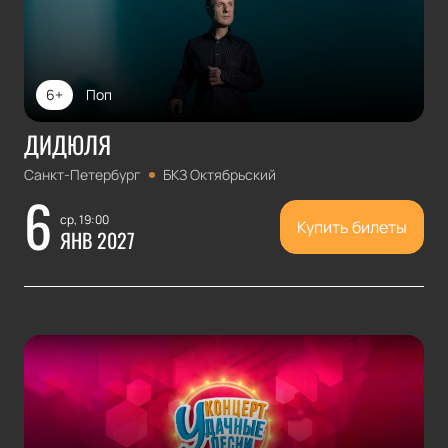
6+
Поп
ДИДЮЛЯ
Санкт-Петербург
БКЗ Октябрьский
6
ср, 19:00
Купить билеты
ЯНВ 2027