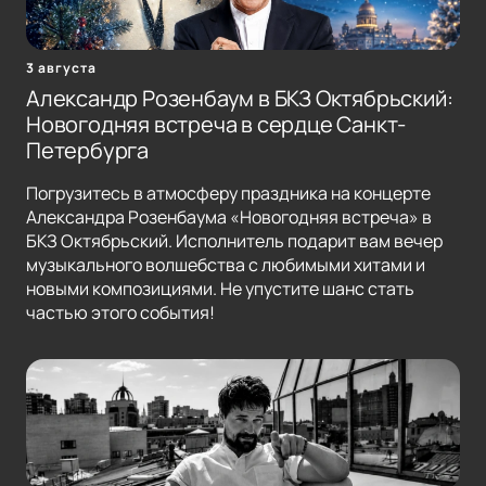
3 августа
Александр Розенбаум в БКЗ Октябрьский:
Новогодняя встреча в сердце Санкт-
Петербурга
Погрузитесь в атмосферу праздника на концерте
Александра Розенбаума «Новогодняя встреча» в
БКЗ Октябрьский. Исполнитель подарит вам вечер
музыкального волшебства с любимыми хитами и
новыми композициями. Не упустите шанс стать
частью этого события!