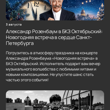
3 августа
Александр Розенбаум в БКЗ Октябрьский:
Новогодняя встреча в сердце Санкт-
Петербурга
Погрузитесь в атмосферу праздника на концерте
Александра Розенбаума «Новогодняя встреча» в
БКЗ Октябрьский. Исполнитель подарит вам вечер
музыкального волшебства с любимыми хитами и
новыми композициями. Не упустите шанс стать
частью этого события!