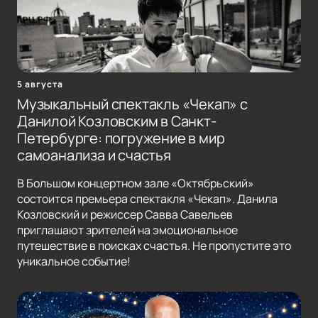
5 августа
Музыкальный спектакль «Чекап» с
Данилой Козловским в Санкт-
Петербурге: погружение в мир
самоанализа и счастья
В Большом концертном зале «Октябрьский»
состоится премьера спектакля «Чекап». Данила
Козловский и режиссер Савва Савельев
приглашают зрителей на эмоциональное
путешествие в поисках счастья. Не пропустите это
уникальное событие!