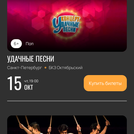
6+
Поп
УДАЧНЫЕ ПЕСНИ
Санкт-Петербург
БКЗ Октябрьский
15
чт, 19:00
Купить билеты
ОКТ