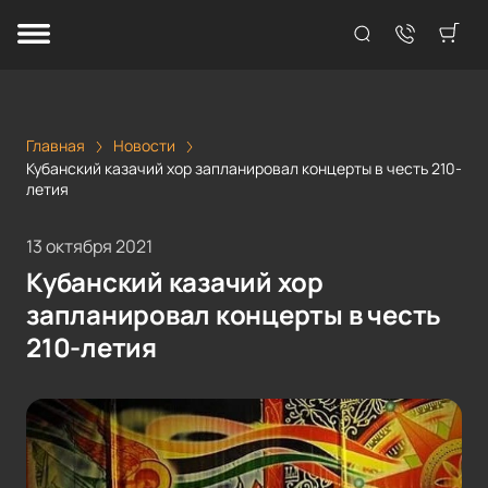
Главная
Новости
Кубанский казачий хор запланировал концерты в честь 210-
летия
13 октября 2021
Кубанский казачий хор
запланировал концерты в честь
210-летия