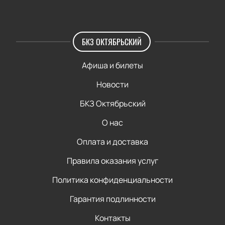
БКЗ ОКТЯБРЬСКИЙ
Афиша и билеты
Новости
БКЗ Октябрьский
О нас
Оплата и доставка
Правила оказания услуг
Политика конфиденциальности
Гарантия подлинности
Контакты