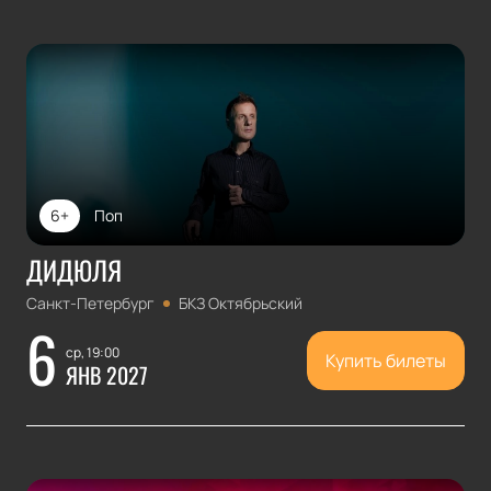
6+
Поп
ДИДЮЛЯ
Санкт-Петербург
БКЗ Октябрьский
6
ср, 19:00
Купить билеты
ЯНВ 2027