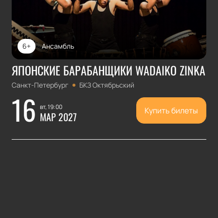
6+
Ансамбль
ЯПОНСКИЕ БАРАБАНЩИКИ WADAIKO ZINKA
Санкт-Петербург
БКЗ Октябрьский
16
вт, 19:00
Купить билеты
МАР 2027