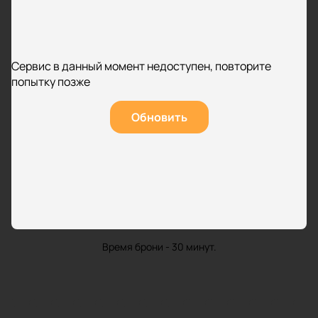
Сервис в данный момент недоступен, повторите
попытку позже
Обновить
Время брони - 30 минут.