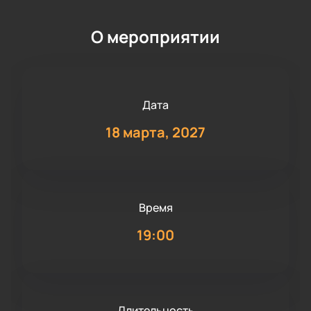
О мероприятии
Дата
18 марта, 2027
Время
19:00
Длительность