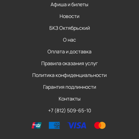
Афиша и билеты
Новости
БКЗ Октябрьский
О нас
Оплата и доставка
Правила оказания услуг
Политика конфиденциальности
Гарантия подлинности
Контакты
+7 (812) 509-65-10