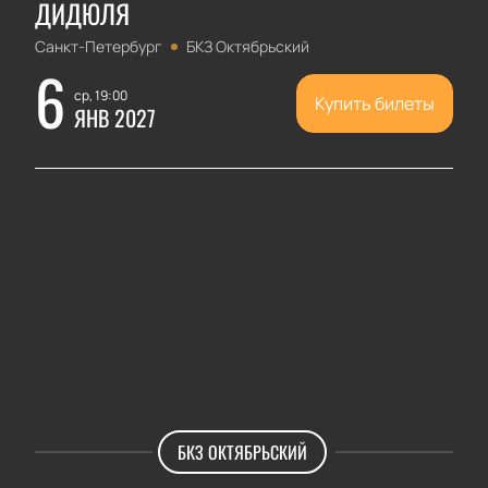
ДИДЮЛЯ
Санкт-Петербург
БКЗ Октябрьский
6
ср, 19:00
Купить билеты
ЯНВ 2027
БКЗ ОКТЯБРЬСКИЙ