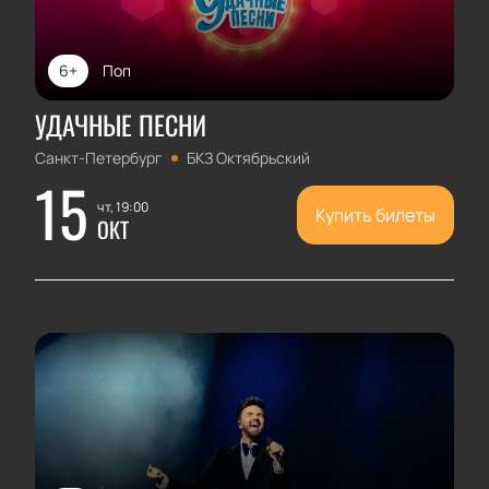
6+
Поп
УДАЧНЫЕ ПЕСНИ
Санкт-Петербург
БКЗ Октябрьский
15
чт, 19:00
Купить билеты
ОКТ