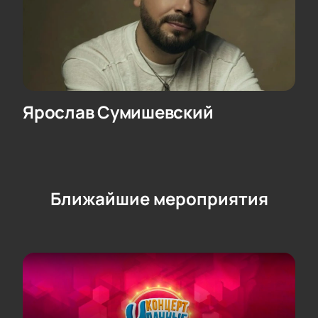
Ярослав Сумишевский
Ближайшие мероприятия