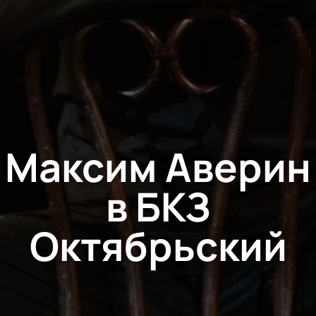
Максим Аверин
в БКЗ
Октябрьский