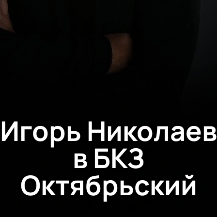
Игорь Николаев
в БКЗ
Октябрьский