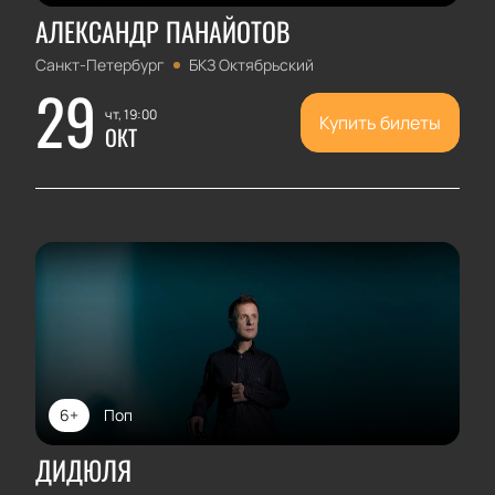
АЛЕКСАНДР ПАНАЙОТОВ
Санкт-Петербург
БКЗ Октябрьский
29
чт, 19:00
Купить билеты
ОКТ
6+
Поп
ДИДЮЛЯ