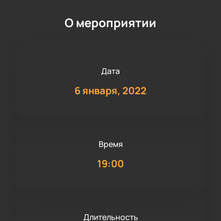
О мероприятии
Дата
6 января, 2022
Время
19:00
Длительность