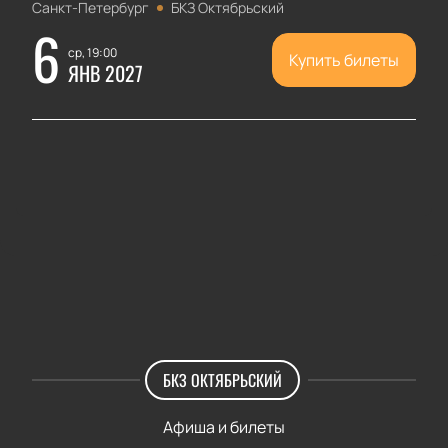
Санкт-Петербург
БКЗ Октябрьский
6
ср, 19:00
Купить билеты
ЯНВ 2027
БКЗ ОКТЯБРЬСКИЙ
Афиша и билеты