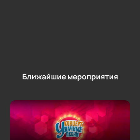
Ближайшие мероприятия