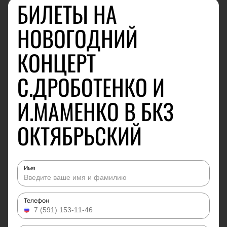
БИЛЕТЫ НА
НОВОГОДНИЙ
КОНЦЕРТ
С.ДРОБОТЕНКО И
И.МАМЕНКО В БКЗ
ОКТЯБРЬСКИЙ
Имя
Телефон