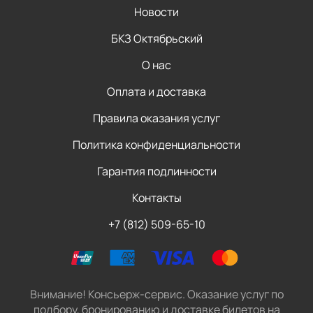
Новости
БКЗ Октябрьский
О нас
Оплата и доставка
Правила оказания услуг
Политика конфиденциальности
Гарантия подлинности
Контакты
+7 (812) 509-65-10
Внимание! Консьерж-сервис. Оказание услуг по
подбору, бронированию и доставке билетов на