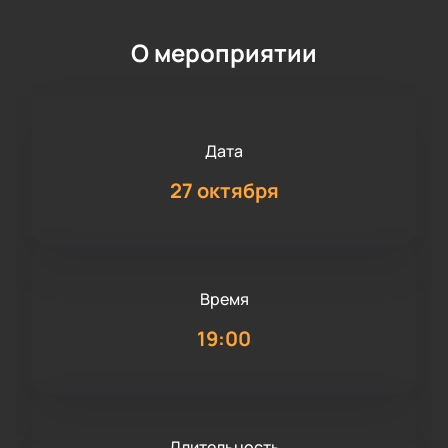
О мероприятии
Дата
27 октября
Время
19:00
Длительность