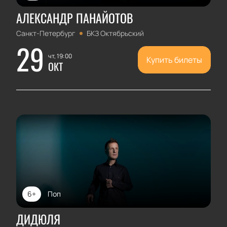
АЛЕКСАНДР ПАНАЙОТОВ
Санкт-Петербург
БКЗ Октябрьский
29
чт, 19:00
Купить билеты
ОКТ
6+
Поп
ДИДЮЛЯ