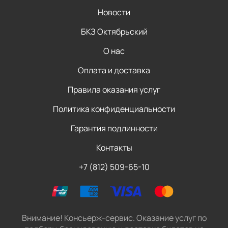
Новости
БКЗ Октябрьский
О нас
Оплата и доставка
Правила оказания услуг
Политика конфиденциальности
Гарантия подлинности
Контакты
+7 (812) 509-65-10
Внимание! Консьерж-сервис. Оказание услуг по