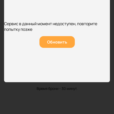
Сервис в данный момент недоступен, повторите
попытку позже
Обновить
Время брони - 30 минут.