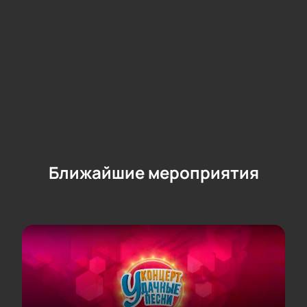
Ближайшие мероприятия