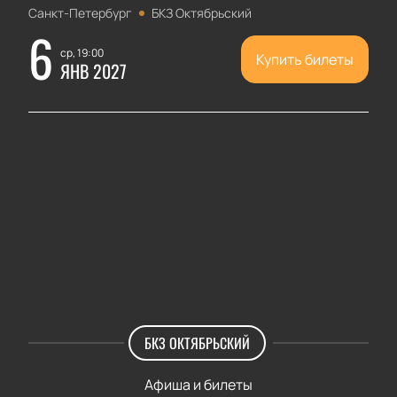
Санкт-Петербург
БКЗ Октябрьский
6
ср, 19:00
Купить билеты
ЯНВ 2027
БКЗ ОКТЯБРЬСКИЙ
Афиша и билеты