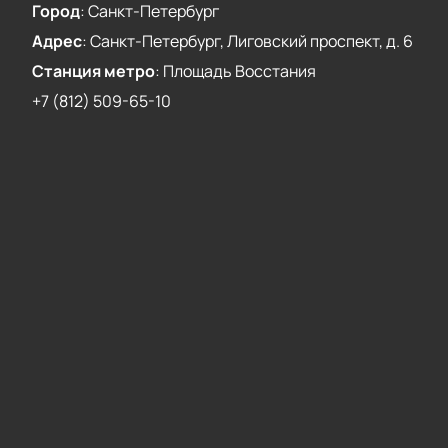
Город
:
Санкт-Петербург
Адрес
:
Санкт-Петербург, Лиговский проспект, д. 6
Станция метро
:
Площадь Восстания
+7 (812) 509-65-10