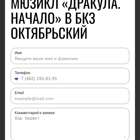
МЮЗИКЛ «ДРАКУЛА.
НАЧАЛО» В БКЗ
ОКТЯБРЬСКИЙ
Имя
Телефон
Email
Комментарий к заявке