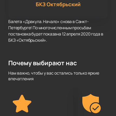
БКЗ Октябрьский
Балета «Дракула. Начало» снова в Санкт-
Петербурге! По многочисленным просьбам
постановка будет показана 12 апреля 2020 года в
БКЗ «Октябрьский».
Почему выбирают нас
Нам важно, чтобы у вас остались только яркие
впечатления