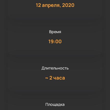
12 апреля, 2020
Время
19:00
Длительность
~
2 часа
Площадка