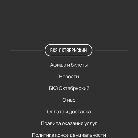
БКЗ ОКТЯБРЬСКИЙ
Афиша и билеты
Новости
БКЗ Октябрьский
О нас
Оплата и доставка
Правила оказания услуг
Политика конфиденциальности