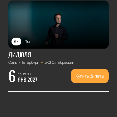
6+
Поп
ДИДЮЛЯ
Санкт-Петербург
БКЗ Октябрьский
6
ср, 19:00
Купить билеты
ЯНВ 2027