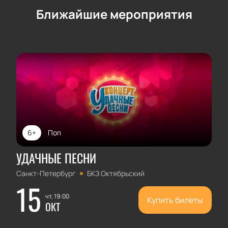
Ближайшие мероприятия
6+
Поп
УДАЧНЫЕ ПЕСНИ
Санкт-Петербург
БКЗ Октябрьский
15
чт, 19:00
Купить билеты
ОКТ