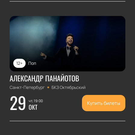
12+
Поп
АЛЕКСАНДР ПАНАЙОТОВ
Санкт-Петербург
БКЗ Октябрьский
29
чт, 19:00
Купить билеты
ОКТ