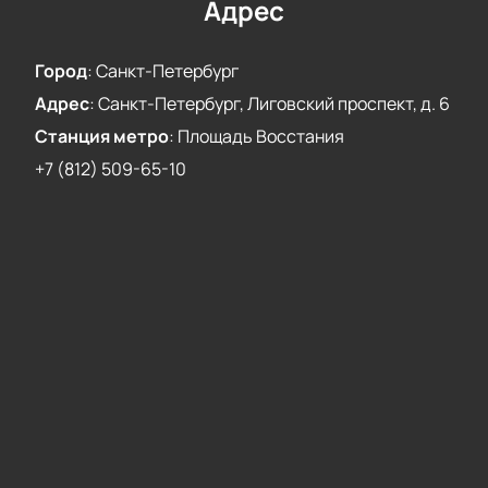
Адрес
Город
:
Санкт-Петербург
Адрес
:
Санкт-Петербург, Лиговский проспект, д. 6
Станция метро
:
Площадь Восстания
+7 (812) 509-65-10