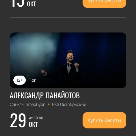
ОКТ
12+
Поп
АЛЕКСАНДР ПАНАЙОТОВ
Санкт-Петербург
БКЗ Октябрьский
29
чт, 19:00
Купить билеты
ОКТ