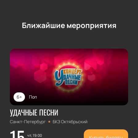
Ближайшие мероприятия
6+
Поп
УДАЧНЫЕ ПЕСНИ
Санкт-Петербург
БКЗ Октябрьский
15
чт, 19:00
Купить билеты