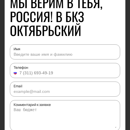
МЫ ВЕРИМ В ТЕБЯ,
РОССИЯ! В БКЗ
ОКТЯБРЬСКИЙ
Имя
Телефон
Email
Комментарий к заявке