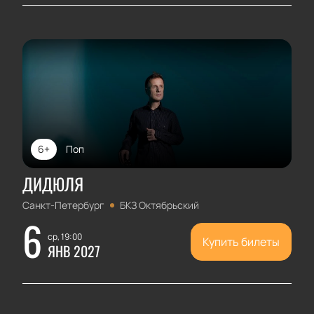
6+
Поп
ДИДЮЛЯ
Санкт-Петербург
БКЗ Октябрьский
6
ср, 19:00
Купить билеты
ЯНВ 2027