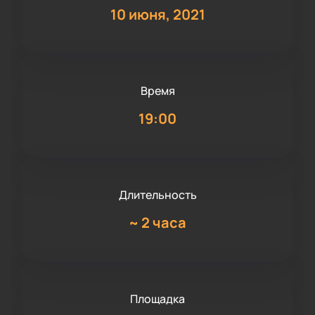
10 июня, 2021
Время
19:00
Длительность
~
2 часа
Площадка