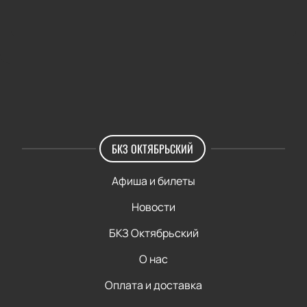
БКЗ ОКТЯБРЬСКИЙ
Афиша и билеты
Новости
БКЗ Октябрьский
О нас
Оплата и доставка