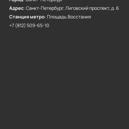
Адрес
:
Санкт-Петербург, Лиговский проспект, д. 6
Станция метро
:
Площадь Восстания
+7 (812) 509-65-10