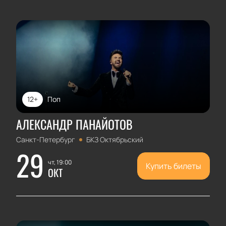
12+
Поп
АЛЕКСАНДР ПАНАЙОТОВ
Санкт-Петербург
БКЗ Октябрьский
29
чт, 19:00
Купить билеты
ОКТ