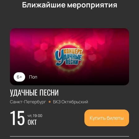
Ближайшие мероприятия
6+
Поп
УДАЧНЫЕ ПЕСНИ
Санкт-Петербург
БКЗ Октябрьский
15
чт, 19:00
Купить билеты
ОКТ