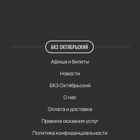
БКЗ ОКТЯБРЬСКИЙ
Афиша и билеты
Новости
БКЗ Октябрьский
О нас
Оплата и доставка
Правила оказания услуг
Политика конфиденциальности