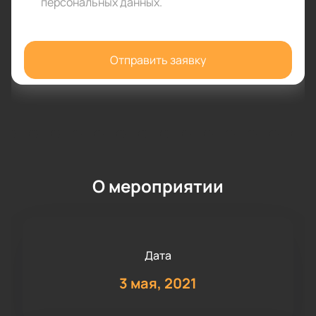
персональных данных
.
Отправить заявку
О мероприятии
Дата
3 мая, 2021