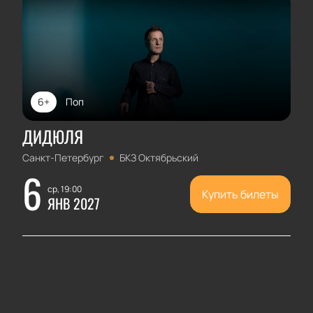
6+
Поп
ДИДЮЛЯ
Санкт-Петербург
БКЗ Октябрьский
6
ср, 19:00
Купить билеты
ЯНВ 2027