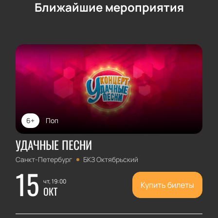
Ближайшие мероприятия
6+
Поп
УДАЧНЫЕ ПЕСНИ
Санкт-Петербург
БКЗ Октябрьский
15
чт, 19:00
Купить билеты
ОКТ