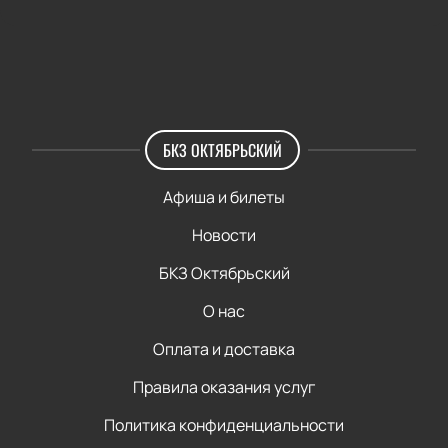
БКЗ ОКТЯБРЬСКИЙ
Афиша и билеты
Новости
БКЗ Октябрьский
О нас
Оплата и доставка
Правила оказания услуг
Политика конфиденциальности