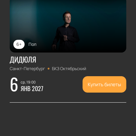
6+
Поп
ДИДЮЛЯ
Санкт-Петербург
БКЗ Октябрьский
6
ср, 19:00
Купить билеты
ЯНВ 2027