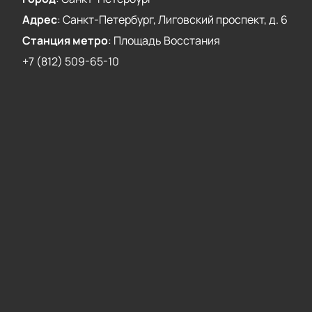
Адрес
:
Санкт-Петербург, Лиговский проспект, д. 6
Станция метро
:
Площадь Восстания
+7 (812) 509-65-10