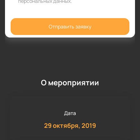
персональных данных
.
Отправить заявку
О мероприятии
Дата
29 октября, 2019