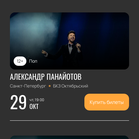
12+
Поп
АЛЕКСАНДР ПАНАЙОТОВ
Санкт-Петербург
БКЗ Октябрьский
29
чт, 19:00
Купить билеты
ОКТ