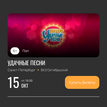
6+
Поп
УДАЧНЫЕ ПЕСНИ
Санкт-Петербург
БКЗ Октябрьский
15
чт, 19:00
Купить билеты
ОКТ