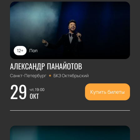
12+
Поп
АЛЕКСАНДР ПАНАЙОТОВ
Санкт-Петербург
БКЗ Октябрьский
29
чт, 19:00
Купить билеты
ОКТ