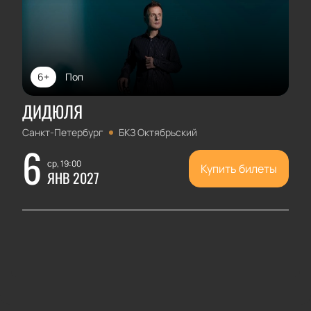
6+
Поп
ДИДЮЛЯ
Санкт-Петербург
БКЗ Октябрьский
6
ср, 19:00
Купить билеты
ЯНВ 2027