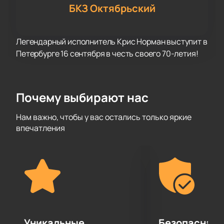
БКЗ Октябрьский
Легендарный исполнитель Крис Норман выступит в
Петербурге 16 сентября в честь своего 70-летия!
Почему выбирают нас
Нам важно, чтобы у вас остались только яркие
впечатления
Уникальные
Безопасная 