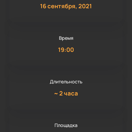
16 сентября, 2021
Время
19:00
Длительность
~
2 часа
Площадка