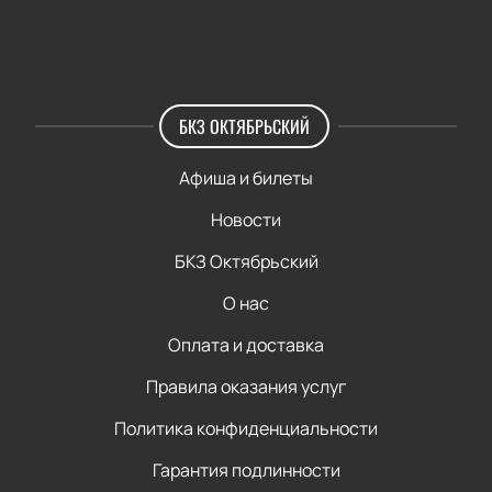
БКЗ ОКТЯБРЬСКИЙ
Афиша и билеты
Новости
БКЗ Октябрьский
О нас
Оплата и доставка
Правила оказания услуг
Политика конфиденциальности
Гарантия подлинности