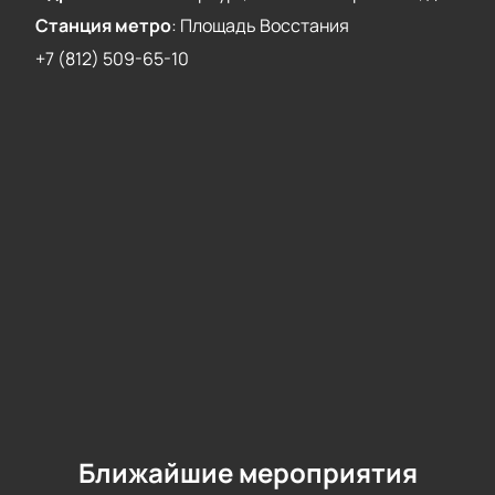
Станция метро
:
Площадь Восстания
+7 (812) 509-65-10
Ближайшие мероприятия