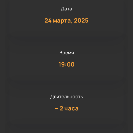
Дата
24 марта, 2025
Время
19:00
Длительность
~
2 часа