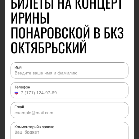
БИЛЕТЫ НА КОНЦЕРТ
ИРИНЫ
ПОНАРОВСКОЙ В БКЗ
ОКТЯБРЬСКИЙ
Имя
Телефон
Email
Комментарий к заявке