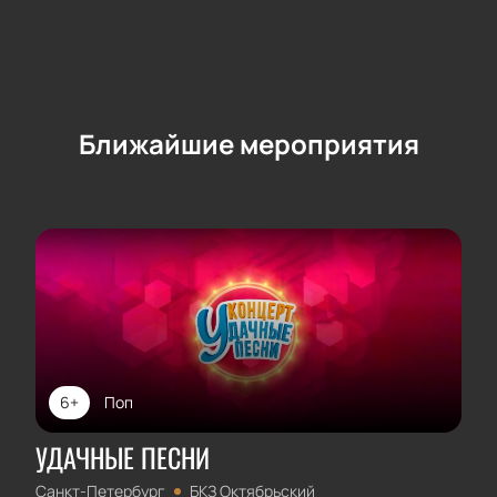
Ближайшие мероприятия
6+
Поп
УДАЧНЫЕ ПЕСНИ
Санкт-Петербург
БКЗ Октябрьский