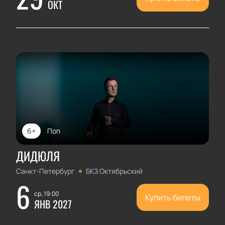
ОКТ
6+
Поп
ДИДЮЛЯ
Санкт-Петербург
БКЗ Октябрьский
6
ср, 19:00
Купить билеты
ЯНВ 2027