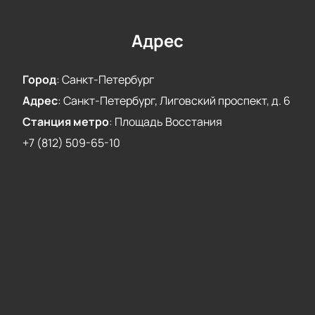
Адрес
Город
:
Санкт-Петербург
Адрес
:
Санкт-Петербург, Лиговский проспект, д. 6
Станция метро
:
Площадь Восстания
+7 (812) 509-65-10