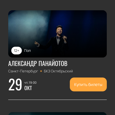
12+
Поп
АЛЕКСАНДР ПАНАЙОТОВ
Санкт-Петербург
БКЗ Октябрьский
29
чт, 19:00
Купить билеты
ОКТ