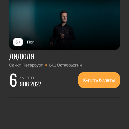
6+
Поп
ДИДЮЛЯ
Санкт-Петербург
БКЗ Октябрьский
6
ср, 19:00
Купить билеты
ЯНВ 2027