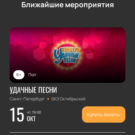
Ближайшие мероприятия
6+
Поп
УДАЧНЫЕ ПЕСНИ
Санкт-Петербург
БКЗ Октябрьский
15
чт, 19:00
Купить билеты
ОКТ