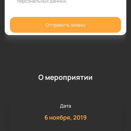
персональных данных
.
Отправить заявку
О мероприятии
Дата
6 ноября, 2019