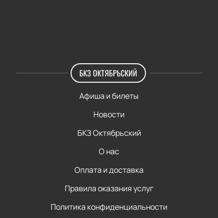
БКЗ ОКТЯБРЬСКИЙ
Афиша и билеты
Новости
БКЗ Октябрьский
О нас
Оплата и доставка
Правила оказания услуг
Политика конфиденциальности