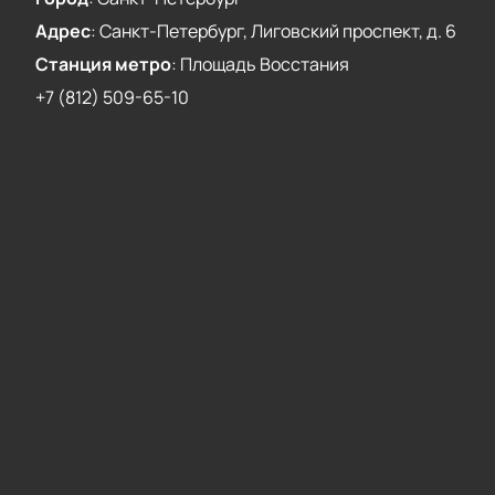
Адрес
:
Санкт-Петербург, Лиговский проспект, д. 6
Станция метро
:
Площадь Восстания
+7 (812) 509-65-10