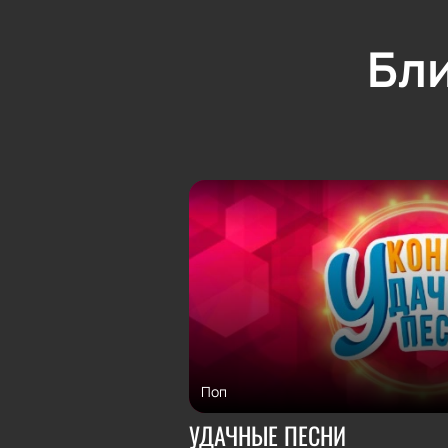
Бл
Поп
УДАЧНЫЕ ПЕСНИ