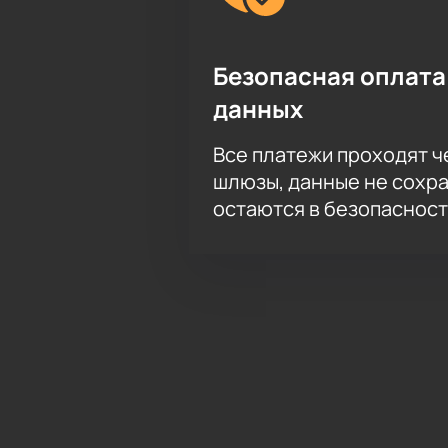
Безопасная оплата
данных
Все платежи проходят 
шлюзы, данные не сохр
остаются в безопасност