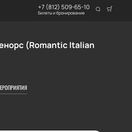
+7 (812) 509-65-10
Билеты и бронирование
норс (Romantic Italian
ЕРОПРИЯТИЯ