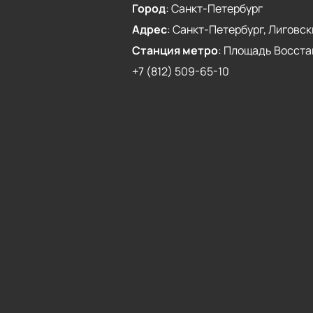
Город
:
Санкт-Петербург
Адрес
:
Санкт-Петербург, Лиговски
Станция метро
:
Площадь Восста
+7 (812) 509-65-10