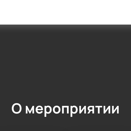
О мероприятии