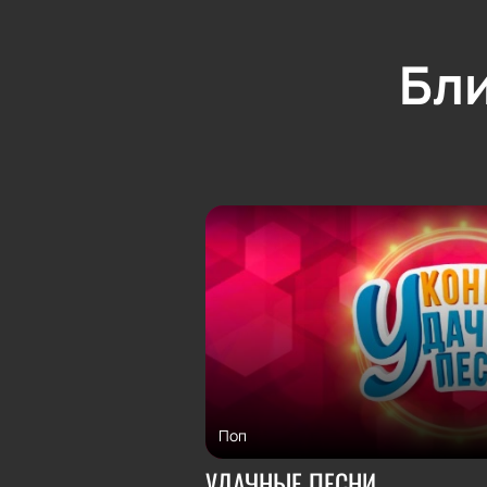
Бл
Поп
УДАЧНЫЕ ПЕСНИ