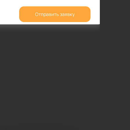
Отправить заявку