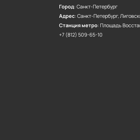
Город
:
Санкт-Петербург
Адрес
:
Санкт-Петербург, Лиговски
Станция метро
:
Площадь Восста
+7 (812) 509-65-10