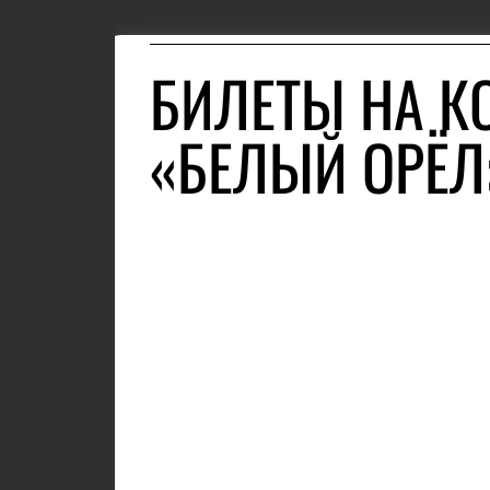
БИЛЕТЫ НА К
«БЕЛЫЙ ОРЁЛ