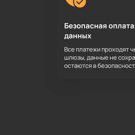
Безопасная оплата
данных
Все платежи проходят 
шлюзы, данные не сохр
остаются в безопасност