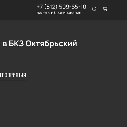
+7 (812) 509-65-10
Билеты и бронирование
 в БКЗ Октябрьский
ЕРОПРИЯТИЯ