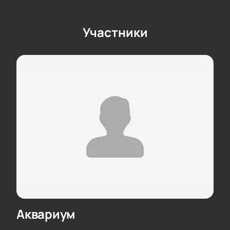
Участники
Аквариум