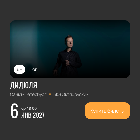
6+
Поп
ДИДЮЛЯ
Санкт-Петербург
БКЗ Октябрьский
6
ср, 19:00
Купить билеты
ЯНВ 2027