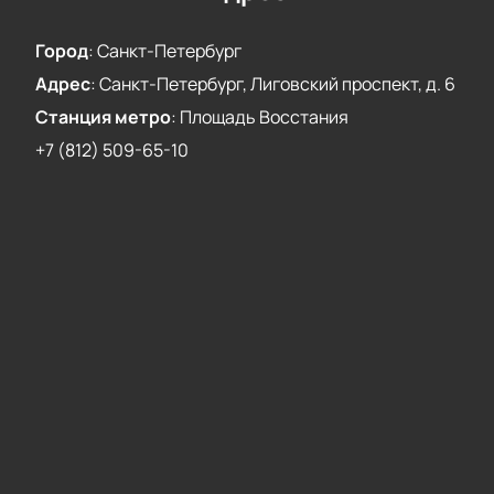
Город
:
Санкт-Петербург
Адрес
:
Санкт-Петербург, Лиговский проспект, д. 6
Станция метро
:
Площадь Восстания
+7 (812) 509-65-10