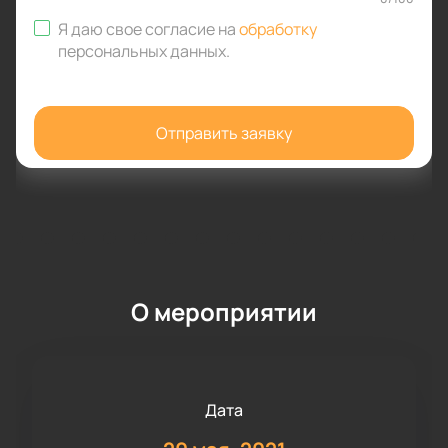
Я даю свое согласие на
обработку
персональных данных
.
Отправить заявку
О мероприятии
Дата