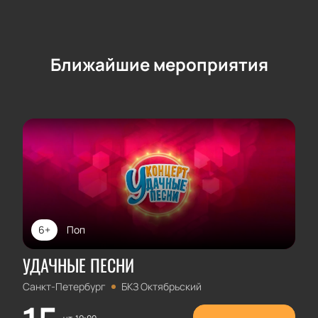
Ближайшие мероприятия
6+
Поп
УДАЧНЫЕ ПЕСНИ
Санкт-Петербург
БКЗ Октябрьский