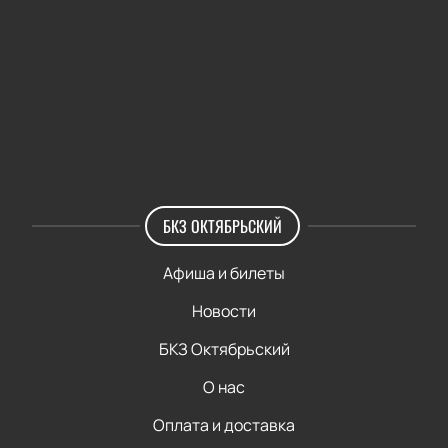
БКЗ ОКТЯБРЬСКИЙ
Афиша и билеты
Новости
БКЗ Октябрьский
О нас
Оплата и доставка