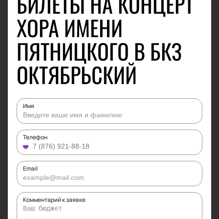
БИЛЕТЫ НА КОНЦЕРТ
ХОРА ИМЕНИ
ПЯТНИЦКОГО В БКЗ
ОКТЯБРЬСКИЙ
Имя
Телефон
Email
Комментарий к заявке