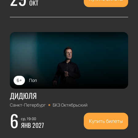
ОКТ
6+
Поп
ДИДЮЛЯ
Санкт-Петербург
БКЗ Октябрьский
6
ср, 19:00
Купить билеты
ЯНВ 2027