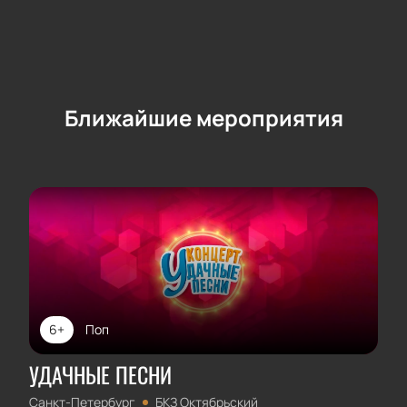
Ближайшие мероприятия
6+
Поп
УДАЧНЫЕ ПЕСНИ
Санкт-Петербург
БКЗ Октябрьский