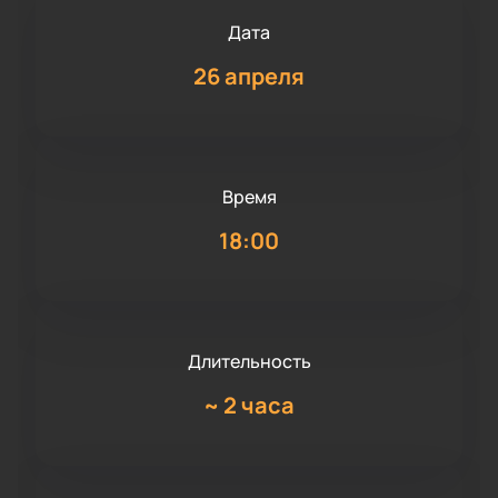
Дата
26 апреля
Время
18:00
Длительность
~
2 часа