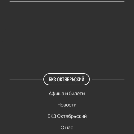
БКЗ ОКТЯБРЬСКИЙ
Афиша и билеты
Новости
БКЗ Октябрьский
О нас