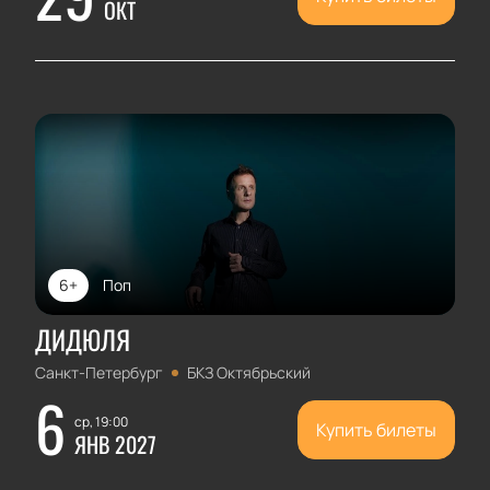
ОКТ
6+
Поп
ДИДЮЛЯ
Санкт-Петербург
БКЗ Октябрьский
6
ср, 19:00
Купить билеты
ЯНВ 2027