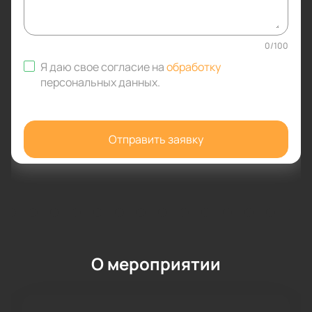
0
/
100
Я даю свое согласие на
обработку
персональных данных
.
Отправить заявку
О мероприятии