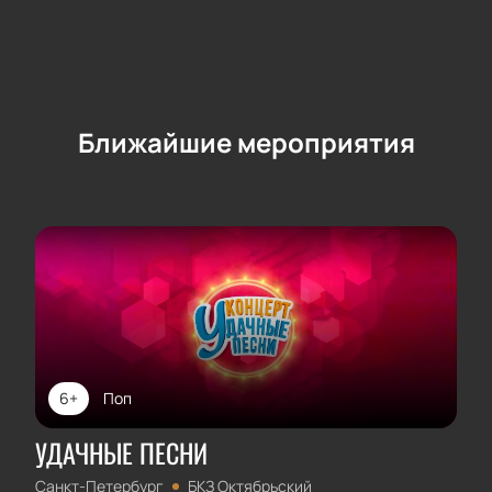
Ближайшие мероприятия
6+
Поп
УДАЧНЫЕ ПЕСНИ
Санкт-Петербург
БКЗ Октябрьский