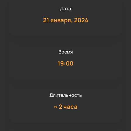
Дата
21 января, 2024
Время
19:00
Длительность
~
2 часа