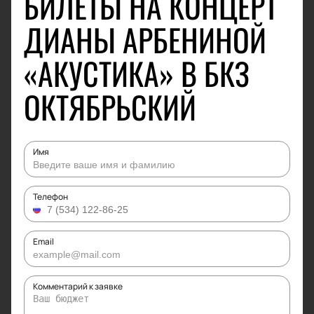
БИЛЕТЫ НА КОНЦЕРТ
ДИАНЫ АРБЕНИНОЙ
«АКУСТИКА» В БКЗ
ОКТЯБРЬСКИЙ
Имя
Телефон
Email
Комментарий к заявке