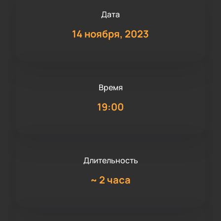
Дата
14 ноября, 2023
Время
19:00
Длительность
~
2 часа