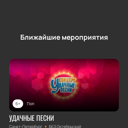
Ближайшие мероприятия
6+
Поп
УДАЧНЫЕ ПЕСНИ
Санкт-Петербург
БКЗ Октябрьский