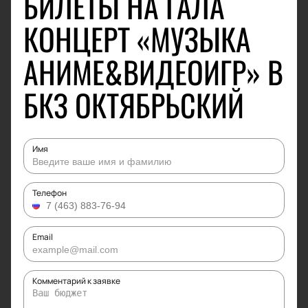
БИЛЕТЫ НА ГАЛА
КОНЦЕРТ «МУЗЫКА
АНИМЕ&ВИДЕОИГР» В
БКЗ ОКТЯБРЬСКИЙ
Имя
Телефон
Email
Комментарий к заявке