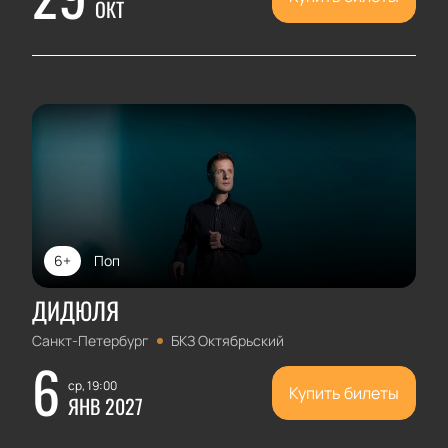
ОКТ
6+
Поп
ДИДЮЛЯ
Санкт-Петербург
БКЗ Октябрьский
6
ср, 19:00
Купить билеты
ЯНВ 2027