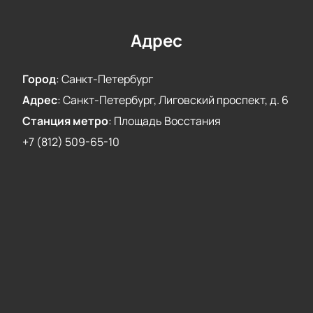
Адрес
Город
:
Санкт-Петербург
Адрес
:
Санкт-Петербург, Лиговский проспект, д. 6
Станция метро
:
Площадь Восстания
+7 (812) 509-65-10