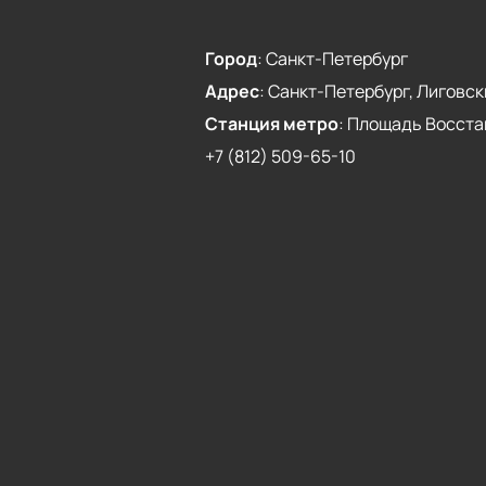
Город
:
Санкт-Петербург
Адрес
:
Санкт-Петербург, Лиговски
Станция метро
:
Площадь Восста
+7 (812) 509-65-10