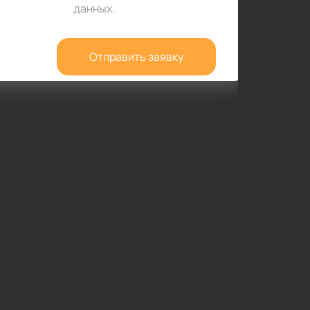
данных
.
Отправить заявку