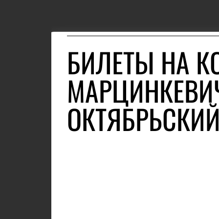
БИЛЕТЫ НА К
МАРЦИНКЕВИЧ
ОКТЯБРЬСКИ