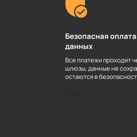
Безопасная оплата
данных
Все платежи проходят 
шлюзы, данные не сохр
остаются в безопасност