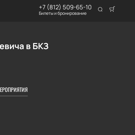
+7 (812) 509-65-10
Билеты и бронирование
евича в БКЗ
ЕРОПРИЯТИЯ