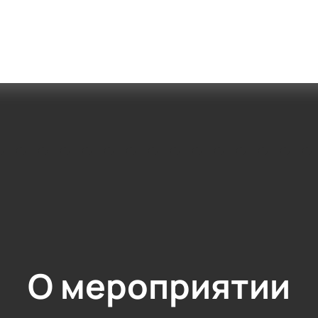
О мероприятии