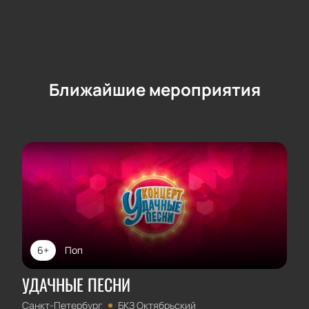
Ближайшие мероприятия
6+
Поп
УДАЧНЫЕ ПЕСНИ
Санкт-Петербург
БКЗ Октябрьский