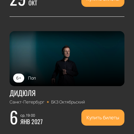
ОКТ
6+
Поп
ДИДЮЛЯ
Санкт-Петербург
БКЗ Октябрьский
6
ср, 19:00
Купить билеты
ЯНВ 2027