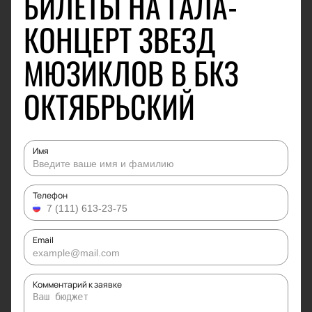
БИЛЕТЫ НА ГАЛА-
КОНЦЕРТ ЗВЕЗД
МЮЗИКЛОВ В БКЗ
ОКТЯБРЬСКИЙ
Имя
Телефон
Email
Комментарий к заявке