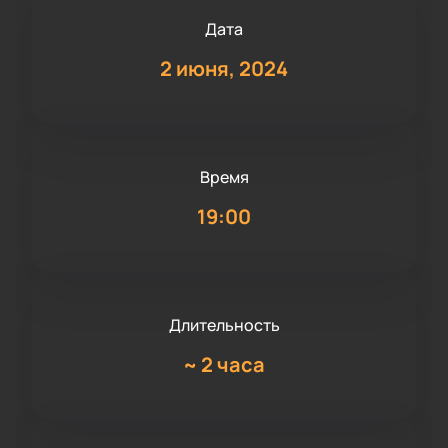
Дата
2 июня, 2024
Время
19:00
Длительность
~
2 часа