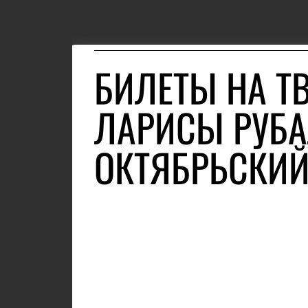
БИЛЕТЫ НА Т
ЛАРИСЫ РУБА
ОКТЯБРЬСКИ