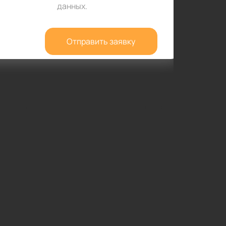
данных
.
Отправить заявку