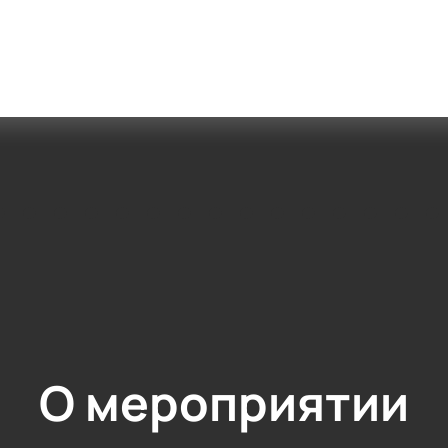
О мероприятии