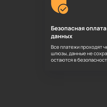
Безопасная оплата
данных
Все платежи проходят 
шлюзы, данные не сохр
остаются в безопасност