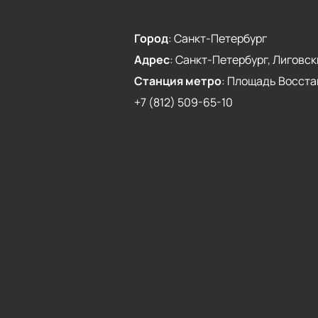
Город
:
Санкт-Петербург
Адрес
:
Санкт-Петербург, Лиговски
Станция метро
:
Площадь Восста
+7 (812) 509-65-10