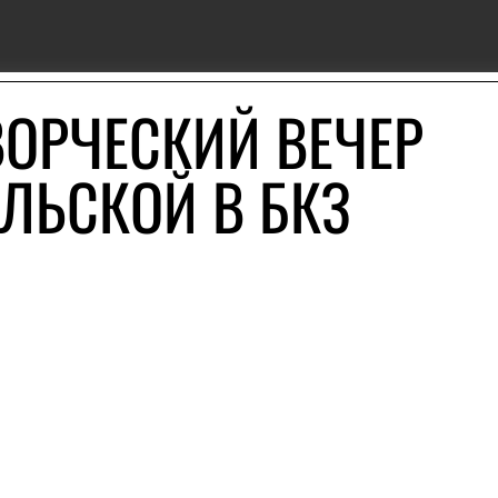
ВОРЧЕСКИЙ ВЕЧЕР
ЛЬСКОЙ В БКЗ
Й