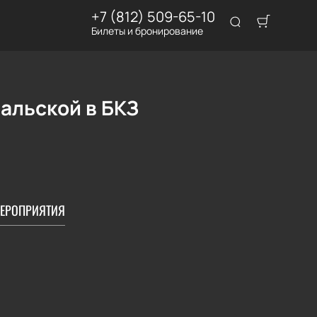
+7 (812) 509-65-10
Билеты и бронирование
альской в БКЗ
ЕРОПРИЯТИЯ