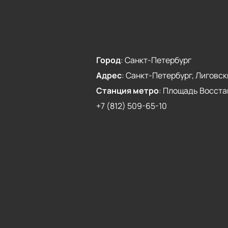
Город
:
Санкт-Петербург
Адрес
:
Санкт-Петербург, Лиговски
Станция метро
:
Площадь Восста
+7 (812) 509-65-10