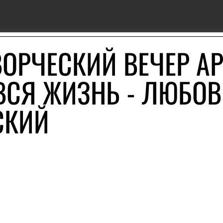
ВОРЧЕСКИЙ ВЕЧЕР А
ВСЯ ЖИЗНЬ - ЛЮБОВ
СКИЙ