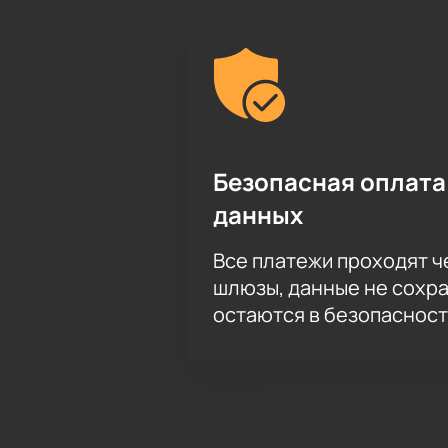
Безопасная оплата
данных
Все платежи проходят 
шлюзы, данные не сохр
остаются в безопасност