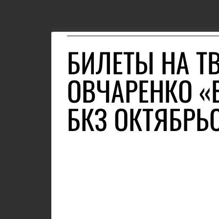
БИЛЕТЫ НА Т
ОВЧАРЕНКО «
БКЗ ОКТЯБРЬ