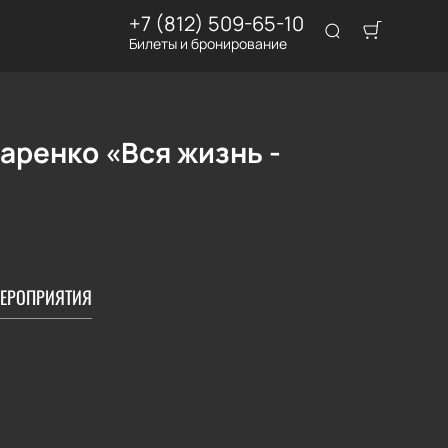
+7 (812) 509-65-10
Билеты и бронирование
аренко «Вся жизнь -
ЕРОПРИЯТИЯ