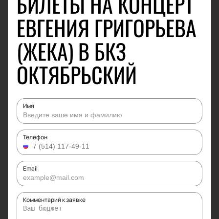
БИЛЕТЫ НА КОНЦЕРТ
ЕВГЕНИЯ ГРИГОРЬЕВА
(ЖЕКА) В БКЗ
ОКТЯБРЬСКИЙ
Имя
Телефон
Email
Комментарий к заявке