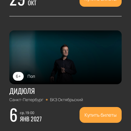
ОКТ
6+
Поп
ДИДЮЛЯ
Санкт-Петербург
БКЗ Октябрьский
6
ср, 19:00
Купить билеты
ЯНВ 2027