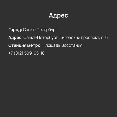
Адрес
Город
:
Санкт-Петербург
Адрес
:
Санкт-Петербург, Лиговский проспект, д. 6
Станция метро
:
Площадь Восстания
+7 (812) 509-65-10