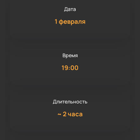
Дата
1 февраля
Время
19:00
Длительность
~
2 часа