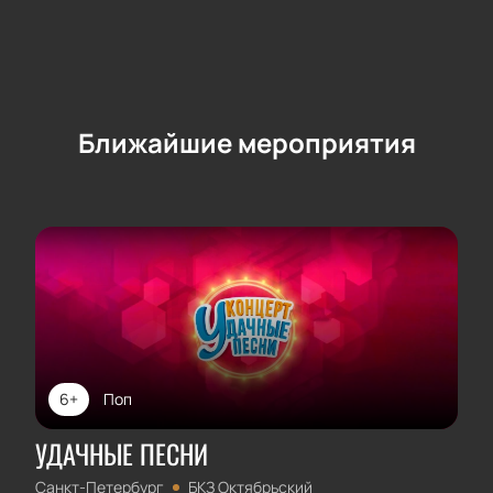
Ближайшие мероприятия
6+
Поп
УДАЧНЫЕ ПЕСНИ
Санкт-Петербург
БКЗ Октябрьский