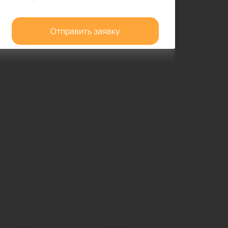
Отправить заявку