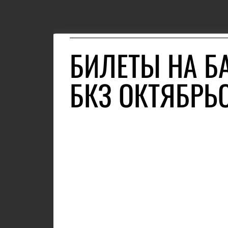
БИЛЕТЫ НА Б
БКЗ ОКТЯБРЬ