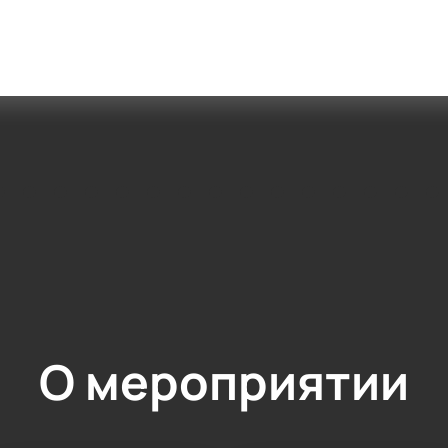
О мероприятии