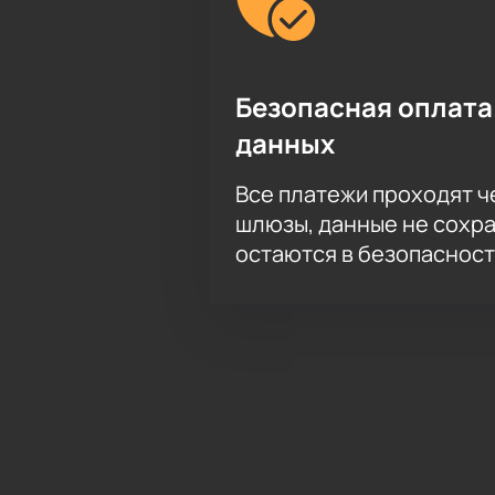
Безопасная оплата
данных
Все платежи проходят 
шлюзы, данные не сохр
остаются в безопасност