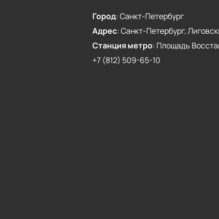
Город
:
Санкт-Петербург
Адрес
:
Санкт-Петербург, Лиговски
Станция метро
:
Площадь Восста
+7 (812) 509-65-10