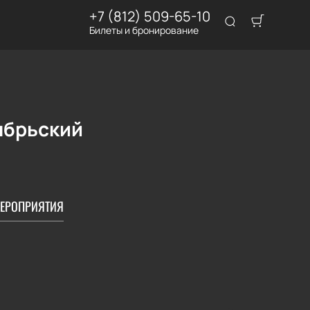
+7 (812) 509-65-10
Билеты и бронирование
ябрьский
ЕРОПРИЯТИЯ