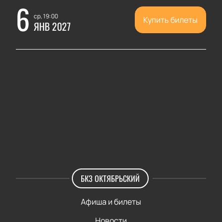
6
ср, 19:00
Купить билеты
ЯНВ 2027
БКЗ ОКТЯБРЬСКИЙ
Афиша и билеты
Новости