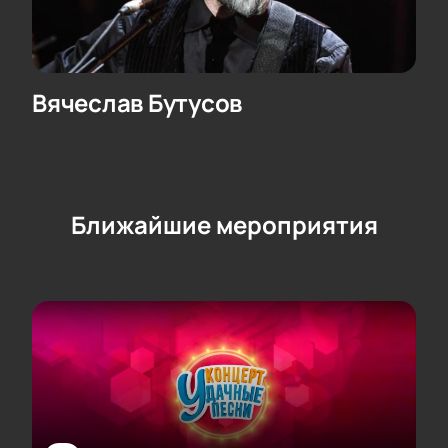
Вячеслав Бутусов
Ближайшие мероприятия