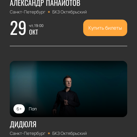
АЛЕКСАНДР ПАНАЙОТОВ
Санкт-Петербург
БКЗ Октябрьский
29
чт, 19:00
Купить билеты
ОКТ
6+
Поп
ДИДЮЛЯ
Санкт-Петербург
БКЗ Октябрьский