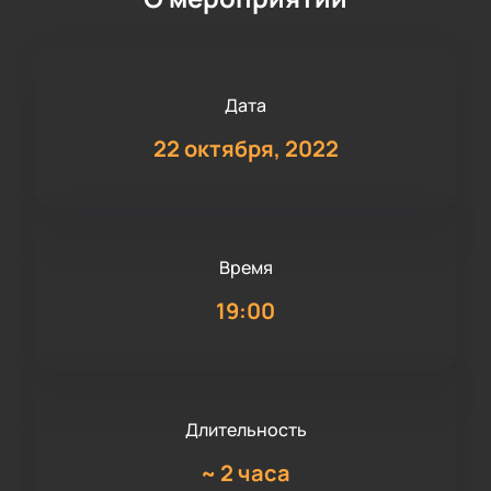
Дата
22 октября, 2022
Время
19:00
Длительность
~
2 часа