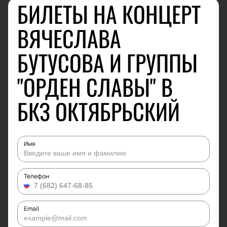
БИЛЕТЫ НА КОНЦЕРТ
ВЯЧЕСЛАВА
БУТУСОВА И ГРУППЫ
"ОРДЕН СЛАВЫ" В
БКЗ ОКТЯБРЬСКИЙ
Имя
Телефон
Email