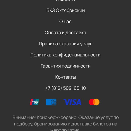
БКЗ Октябрьский
О нас
Оплата и доставка
Правила оказания услуг
Политика конфиденциальности
Гарантия подлинности
Контакты
+7 (812) 509-65-10
Внимание! Консьерж-сервис. Оказание услуг по
подбору, бронированию и доставке билетов на
мероприятия.