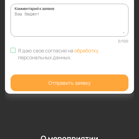
Комментарий к заявке
0
/
100
Я даю свое согласие на
обработку
персональных данных
.
Отправить заявку
О мероприятии